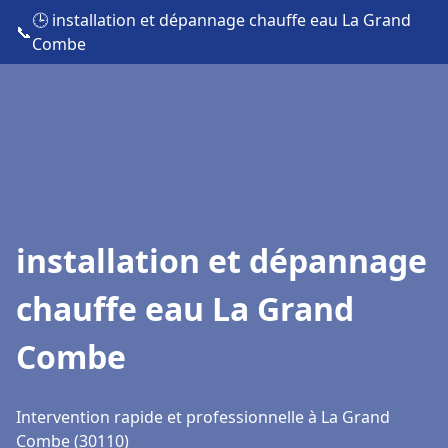
🕒 installation et dépannage chauffe eau La Grand
📞
Combe
installation et dépannage
chauffe eau La Grand
Combe
Intervention rapide et professionnelle à La Grand
Combe (30110)