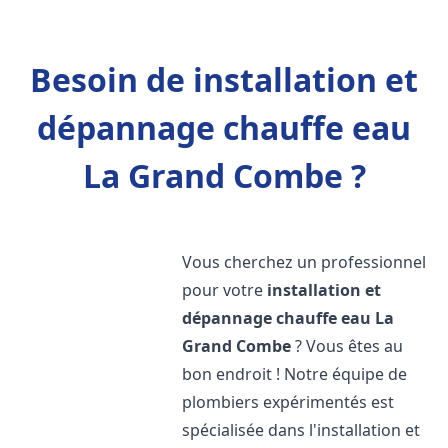
Besoin de installation et
dépannage chauffe eau
La Grand Combe ?
Vous cherchez un professionnel
pour votre
installation et
dépannage chauffe eau
La
Grand Combe
? Vous êtes au
bon endroit ! Notre équipe de
plombiers expérimentés est
spécialisée dans l'installation et