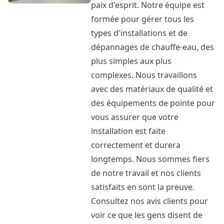
paix d'esprit. Notre équipe est
formée pour gérer tous les
types d'installations et de
dépannages de chauffe-eau, des
plus simples aux plus
complexes. Nous travaillons
avec des matériaux de qualité et
des équipements de pointe pour
vous assurer que votre
installation est faite
correctement et durera
longtemps. Nous sommes fiers
de notre travail et nos clients
satisfaits en sont la preuve.
Consultez nos avis clients pour
voir ce que les gens disent de