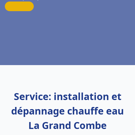
Service: installation et
dépannage chauffe eau
La Grand Combe