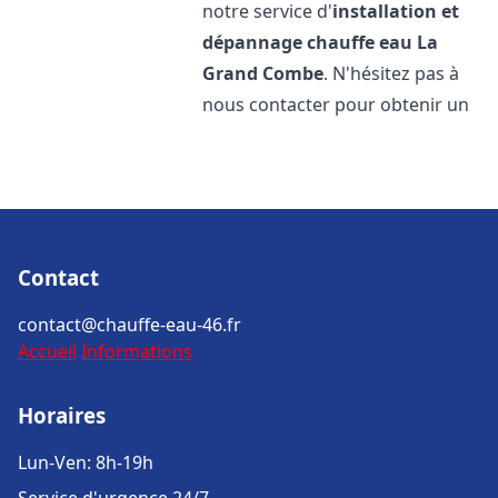
notre service d'
installation et
dépannage chauffe eau
La
Grand Combe
. N'hésitez pas à
nous contacter pour obtenir un
Contact
contact@chauffe-eau-46.fr
Accueil
Informations
Horaires
Lun-Ven: 8h-19h