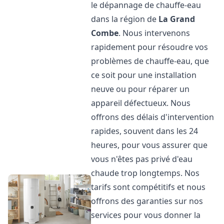
le dépannage de chauffe-eau
dans la région de
La Grand
Combe
. Nous intervenons
rapidement pour résoudre vos
problèmes de chauffe-eau, que
ce soit pour une installation
neuve ou pour réparer un
appareil défectueux. Nous
offrons des délais d'intervention
rapides, souvent dans les 24
heures, pour vous assurer que
vous n'êtes pas privé d'eau
chaude trop longtemps. Nos
tarifs sont compétitifs et nous
offrons des garanties sur nos
services pour vous donner la