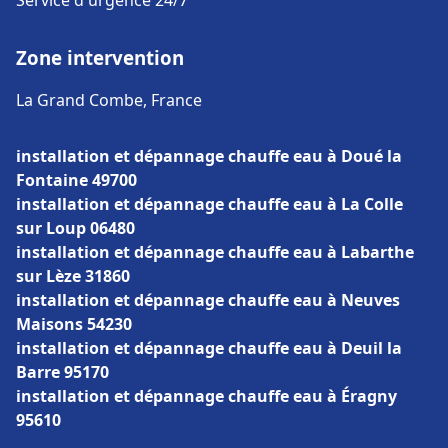
Service d'urgence 24/7
Zone intervention
La Grand Combe, France
installation et dépannage chauffe eau à Doué la
Fontaine 49700
installation et dépannage chauffe eau à La Colle
sur Loup 06480
installation et dépannage chauffe eau à Labarthe
sur Lèze 31860
installation et dépannage chauffe eau à Neuves
Maisons 54230
installation et dépannage chauffe eau à Deuil la
Barre 95170
installation et dépannage chauffe eau à Éragny
95610