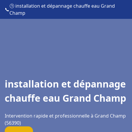
🕒 installation et dépannage chauffe eau Grand
📞
Champ
installation et dépannage
chauffe eau Grand Champ
Intervention rapide et professionnelle à Grand Champ
(56390)