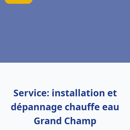
Service: installation et
dépannage chauffe eau
Grand Champ