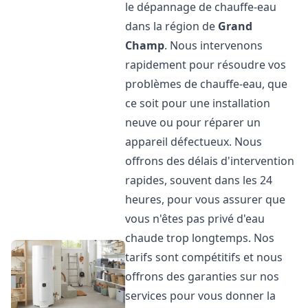
le dépannage de chauffe-eau
dans la région de
Grand
Champ
. Nous intervenons
rapidement pour résoudre vos
problèmes de chauffe-eau, que
ce soit pour une installation
neuve ou pour réparer un
appareil défectueux. Nous
offrons des délais d'intervention
rapides, souvent dans les 24
heures, pour vous assurer que
vous n'êtes pas privé d'eau
chaude trop longtemps. Nos
tarifs sont compétitifs et nous
offrons des garanties sur nos
services pour vous donner la