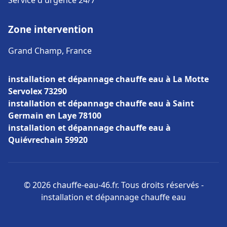
Service d'urgence 24/7
Zone intervention
Grand Champ, France
installation et dépannage chauffe eau à La Motte
Servolex 73290
installation et dépannage chauffe eau à Saint
Germain en Laye 78100
installation et dépannage chauffe eau à
Quiévrechain 59920
© 2026 chauffe-eau-46.fr. Tous droits réservés -
installation et dépannage chauffe eau