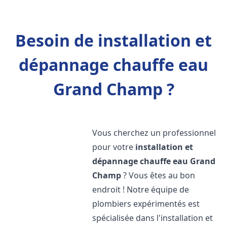
Besoin de installation et
dépannage chauffe eau
Grand Champ ?
Vous cherchez un professionnel
pour votre
installation et
dépannage chauffe eau
Grand
Champ
? Vous êtes au bon
endroit ! Notre équipe de
plombiers expérimentés est
spécialisée dans l'installation et