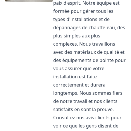
paix d'esprit. Notre équipe est
formée pour gérer tous les
types d'installations et de
dépannages de chauffe-eau, des
plus simples aux plus
complexes. Nous travaillons
avec des matériaux de qualité et
des équipements de pointe pour
vous assurer que votre
installation est faite
correctement et durera
longtemps. Nous sommes fiers
de notre travail et nos clients
satisfaits en sont la preuve.
Consultez nos avis clients pour
voir ce que les gens disent de