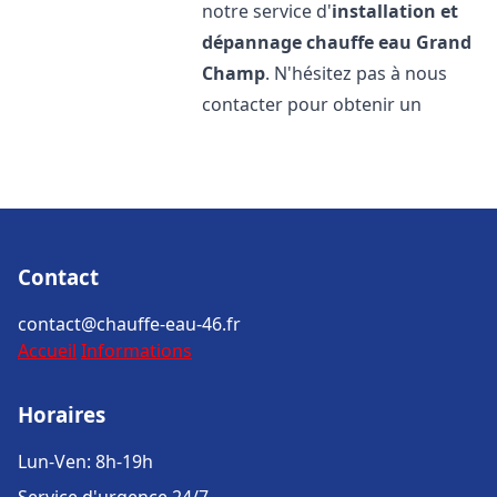
notre service d'
installation et
dépannage chauffe eau
Grand
Champ
. N'hésitez pas à nous
contacter pour obtenir un
Contact
contact@chauffe-eau-46.fr
Accueil
Informations
Horaires
Lun-Ven: 8h-19h