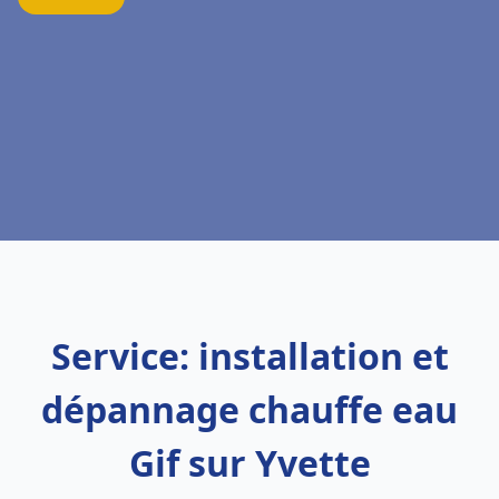
Service: installation et
dépannage chauffe eau
Gif sur Yvette