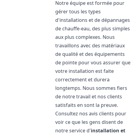
Notre équipe est formée pour
gérer tous les types
d'installations et de dépannages
de chauffe-eau, des plus simples
aux plus complexes. Nous
travaillons avec des matériaux
de qualité et des équipements
de pointe pour vous assurer que
votre installation est faite
correctement et durera
longtemps. Nous sommes fiers
de notre travail et nos clients
satisfaits en sont la preuve.
Consultez nos avis clients pour
voir ce que les gens disent de
notre service d'
installation et