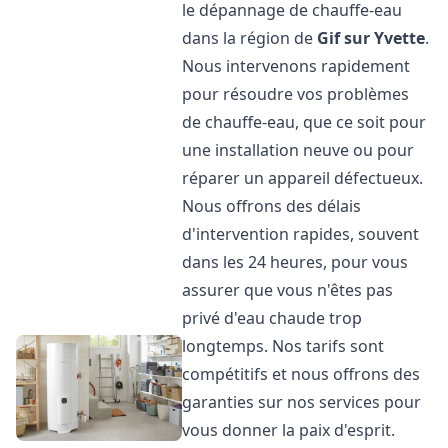
le dépannage de chauffe-eau
dans la région de
Gif sur Yvette
.
Nous intervenons rapidement
pour résoudre vos problèmes
de chauffe-eau, que ce soit pour
une installation neuve ou pour
réparer un appareil défectueux.
Nous offrons des délais
d'intervention rapides, souvent
dans les 24 heures, pour vous
assurer que vous n'êtes pas
privé d'eau chaude trop
longtemps. Nos tarifs sont
compétitifs et nous offrons des
garanties sur nos services pour
vous donner la paix d'esprit.