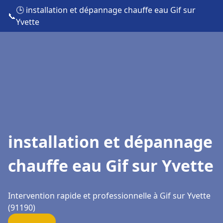
🕒 installation et dépannage chauffe eau Gif sur
📞
Yvette
installation et dépannage
chauffe eau Gif sur Yvette
Intervention rapide et professionnelle à Gif sur Yvette
(91190)