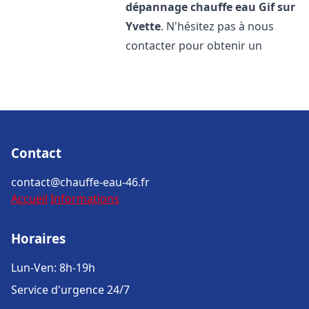
dépannage chauffe eau
Gif sur
Yvette
. N'hésitez pas à nous
contacter pour obtenir un
Contact
contact@chauffe-eau-46.fr
Accueil
Informations
Horaires
Lun-Ven: 8h-19h
Service d'urgence 24/7