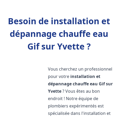
Besoin de installation et
dépannage chauffe eau
Gif sur Yvette ?
Vous cherchez un professionnel
pour votre
installation et
dépannage chauffe eau
Gif sur
Yvette
? Vous êtes au bon
endroit ! Notre équipe de
plombiers expérimentés est
spécialisée dans l'installation et