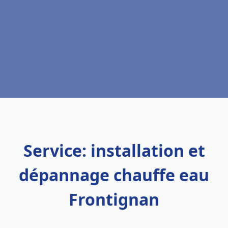
Service: installation et
dépannage chauffe eau
Frontignan