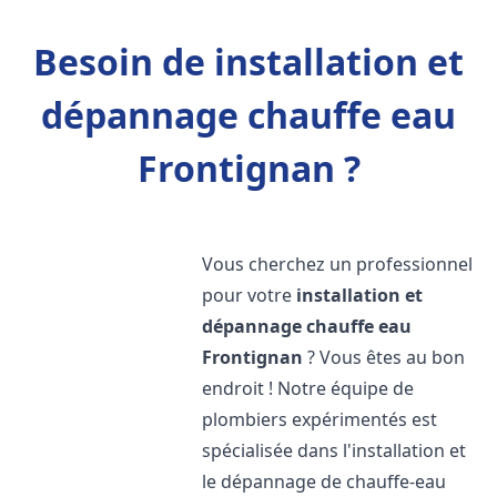
Besoin de installation et
dépannage chauffe eau
Frontignan ?
Vous cherchez un professionnel
pour votre
installation et
dépannage chauffe eau
Frontignan
? Vous êtes au bon
endroit ! Notre équipe de
plombiers expérimentés est
spécialisée dans l'installation et
le dépannage de chauffe-eau