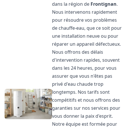
dans la région de
Frontignan
.
Nous intervenons rapidement
pour résoudre vos problèmes
de chauffe-eau, que ce soit pour
une installation neuve ou pour
réparer un appareil défectueux.
Nous offrons des délais
d'intervention rapides, souvent
dans les 24 heures, pour vous
assurer que vous n'êtes pas
privé d'eau chaude trop
longtemps. Nos tarifs sont
compétitifs et nous offrons des
garanties sur nos services pour
vous donner la paix d'esprit.
Notre équipe est formée pour