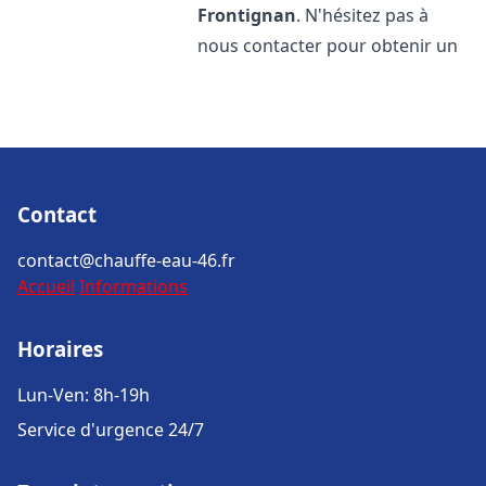
Frontignan
. N'hésitez pas à
nous contacter pour obtenir un
Contact
contact@chauffe-eau-46.fr
Accueil
Informations
Horaires
Lun-Ven: 8h-19h
Service d'urgence 24/7