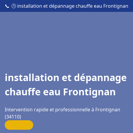
📞
🕒 installation et dépannage chauffe eau Frontignan
installation et dépannage
chauffe eau Frontignan
Intervention rapide et professionnelle à Frontignan
(34110)