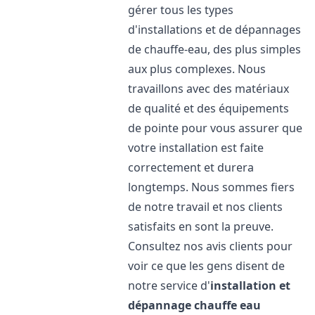
gérer tous les types
d'installations et de dépannages
de chauffe-eau, des plus simples
aux plus complexes. Nous
travaillons avec des matériaux
de qualité et des équipements
de pointe pour vous assurer que
votre installation est faite
correctement et durera
longtemps. Nous sommes fiers
de notre travail et nos clients
satisfaits en sont la preuve.
Consultez nos avis clients pour
voir ce que les gens disent de
notre service d'
installation et
dépannage chauffe eau