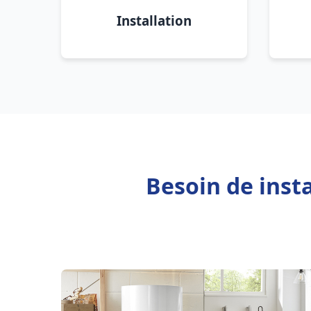
Installation
Besoin de inst