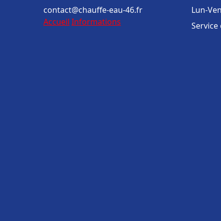
contact@chauffe-eau-46.fr
Lun-Ven
Accueil
Informations
Service