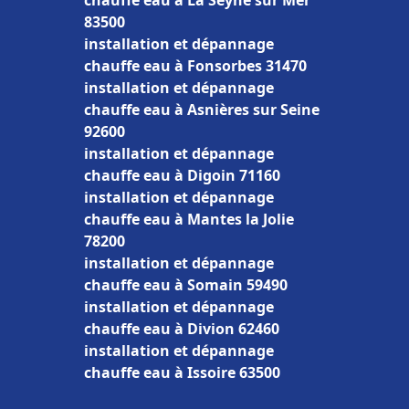
chauffe eau à La Seyne sur Mer
83500
installation et dépannage
chauffe eau à Fonsorbes 31470
installation et dépannage
chauffe eau à Asnières sur Seine
92600
installation et dépannage
chauffe eau à Digoin 71160
installation et dépannage
chauffe eau à Mantes la Jolie
78200
installation et dépannage
chauffe eau à Somain 59490
installation et dépannage
chauffe eau à Divion 62460
installation et dépannage
chauffe eau à Issoire 63500