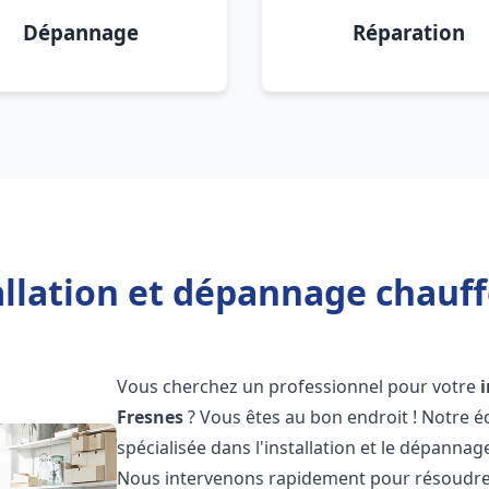
Dépannage
Réparation
allation et dépannage chauff
Vous cherchez un professionnel pour votre
Fresnes
? Vous êtes au bon endroit ! Notre 
spécialisée dans l'installation et le dépanna
Nous intervenons rapidement pour résoudre 