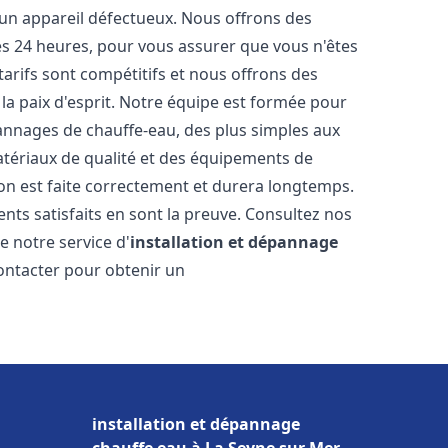
 un appareil défectueux. Nous offrons des
les 24 heures, pour vous assurer que vous n'êtes
arifs sont compétitifs et nous offrons des
la paix d'esprit. Notre équipe est formée pour
pannages de chauffe-eau, des plus simples aux
atériaux de qualité et des équipements de
ion est faite correctement et durera longtemps.
ents satisfaits en sont la preuve. Consultez nos
e notre service d'
installation et dépannage
contacter pour obtenir un
installation et dépannage