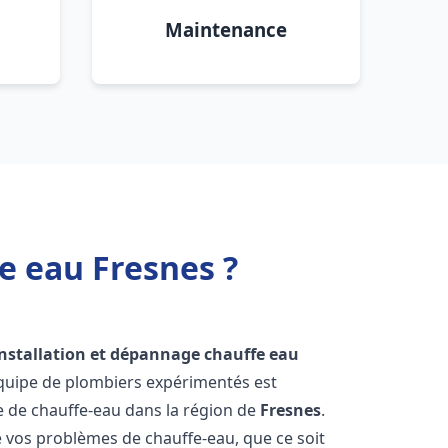
Maintenance
e eau Fresnes ?
installation et dépannage chauffe eau
équipe de plombiers expérimentés est
ge de chauffe-eau dans la région de
Fresnes
.
vos problèmes de chauffe-eau, que ce soit