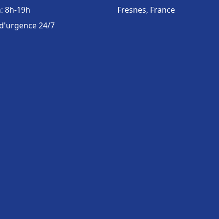
: 8h-19h
Fresnes, France
 d'urgence 24/7