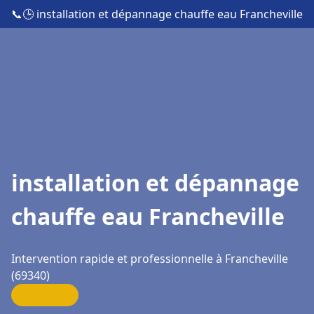
📞
🕒 installation et dépannage chauffe eau Francheville
installation et dépannage
chauffe eau Francheville
Intervention rapide et professionnelle à Francheville
(69340)