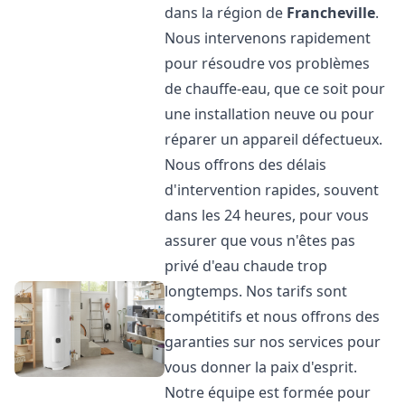
dans la région de
Francheville
.
Nous intervenons rapidement
pour résoudre vos problèmes
de chauffe-eau, que ce soit pour
une installation neuve ou pour
réparer un appareil défectueux.
Nous offrons des délais
d'intervention rapides, souvent
dans les 24 heures, pour vous
assurer que vous n'êtes pas
privé d'eau chaude trop
longtemps. Nos tarifs sont
compétitifs et nous offrons des
garanties sur nos services pour
vous donner la paix d'esprit.
Notre équipe est formée pour