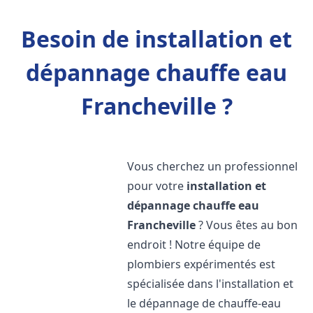
Besoin de installation et
dépannage chauffe eau
Francheville ?
Vous cherchez un professionnel
pour votre
installation et
dépannage chauffe eau
Francheville
? Vous êtes au bon
endroit ! Notre équipe de
plombiers expérimentés est
spécialisée dans l'installation et
le dépannage de chauffe-eau