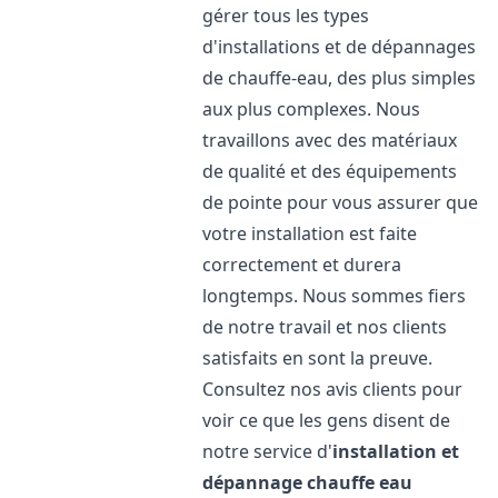
gérer tous les types
d'installations et de dépannages
de chauffe-eau, des plus simples
aux plus complexes. Nous
travaillons avec des matériaux
de qualité et des équipements
de pointe pour vous assurer que
votre installation est faite
correctement et durera
longtemps. Nous sommes fiers
de notre travail et nos clients
satisfaits en sont la preuve.
Consultez nos avis clients pour
voir ce que les gens disent de
notre service d'
installation et
dépannage chauffe eau