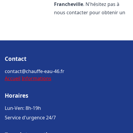
Francheville
. N'hésitez pas à
nous contacter pour obtenir un
Contact
contact@chauffe-eau-46.fr
Accueil
Informations
Horaires
Lun-Ven: 8h-19h
Service d'urgence 24/7