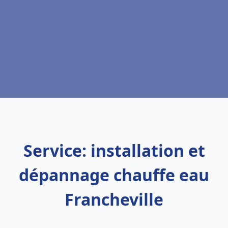
Service: installation et
dépannage chauffe eau
Francheville