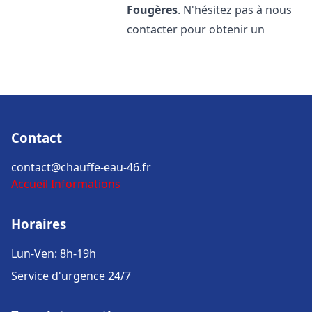
Fougères
. N'hésitez pas à nous
contacter pour obtenir un
Contact
contact@chauffe-eau-46.fr
Accueil
Informations
Horaires
Lun-Ven: 8h-19h
Service d'urgence 24/7