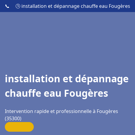
📞
🕒 installation et dépannage chauffe eau Fougères
installation et dépannage
chauffe eau Fougères
Intervention rapide et professionnelle à Fougères
(35300)