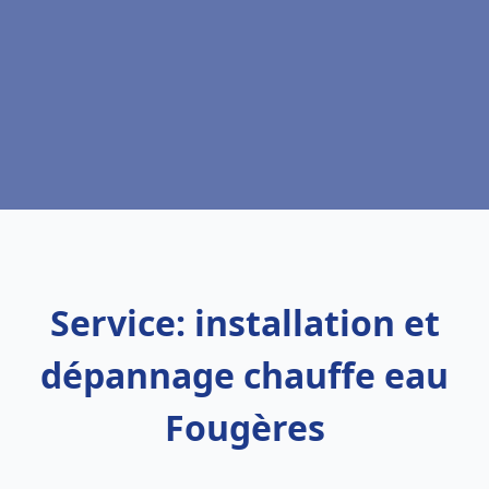
Service: installation et
dépannage chauffe eau
Fougères