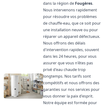
dans la région de
Fougères
.
Nous intervenons rapidement
pour résoudre vos problèmes
de chauffe-eau, que ce soit pour
une installation neuve ou pour
réparer un appareil défectueux.
Nous offrons des délais
d'intervention rapides, souvent
dans les 24 heures, pour vous
assurer que vous n'êtes pas
privé d'eau chaude trop
longtemps. Nos tarifs sont
compétitifs et nous offrons des
garanties sur nos services pour
vous donner la paix d'esprit.
Notre équipe est formée pour