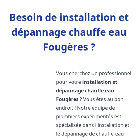
Besoin de installation et
dépannage chauffe eau
Fougères ?
Vous cherchez un professionnel
pour votre
installation et
dépannage chauffe eau
Fougères
? Vous êtes au bon
endroit ! Notre équipe de
plombiers expérimentés est
spécialisée dans l'installation et
le dépannage de chauffe-eau