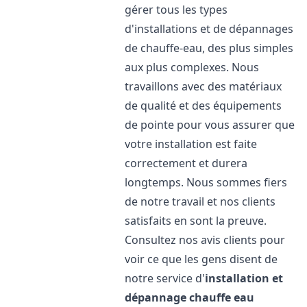
gérer tous les types
d'installations et de dépannages
de chauffe-eau, des plus simples
aux plus complexes. Nous
travaillons avec des matériaux
de qualité et des équipements
de pointe pour vous assurer que
votre installation est faite
correctement et durera
longtemps. Nous sommes fiers
de notre travail et nos clients
satisfaits en sont la preuve.
Consultez nos avis clients pour
voir ce que les gens disent de
notre service d'
installation et
dépannage chauffe eau