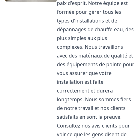
paix d'esprit. Notre équipe est
formée pour gérer tous les
types d'installations et de
dépannages de chauffe-eau, des
plus simples aux plus
complexes. Nous travaillons
avec des matériaux de qualité et
des équipements de pointe pour
vous assurer que votre
installation est faite
correctement et durera
longtemps. Nous sommes fiers
de notre travail et nos clients
satisfaits en sont la preuve.
Consultez nos avis clients pour
voir ce que les gens disent de