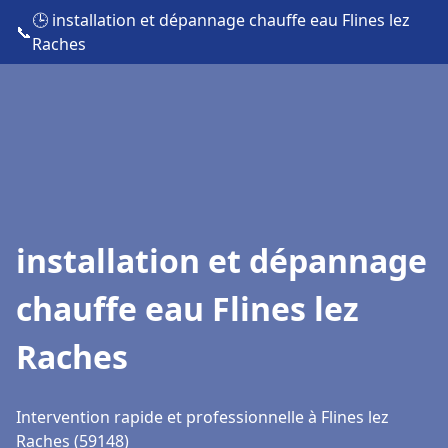
🕒 installation et dépannage chauffe eau Flines lez
📞
Raches
installation et dépannage
chauffe eau Flines lez
Raches
Intervention rapide et professionnelle à Flines lez
Raches (59148)