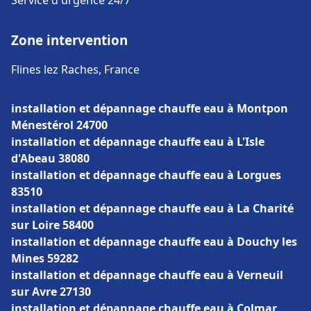
Service d'urgence 24/7
Zone intervention
Flines lez Raches, France
installation et dépannage chauffe eau à Montpon
Ménestérol 24700
installation et dépannage chauffe eau à L'Isle
d'Abeau 38080
installation et dépannage chauffe eau à Lorgues
83510
installation et dépannage chauffe eau à La Charité
sur Loire 58400
installation et dépannage chauffe eau à Douchy les
Mines 59282
installation et dépannage chauffe eau à Verneuil
sur Avre 27130
installation et dépannage chauffe eau à Colmar