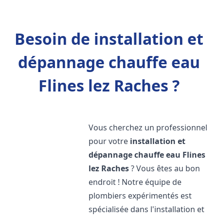
Besoin de installation et
dépannage chauffe eau
Flines lez Raches ?
Vous cherchez un professionnel
pour votre
installation et
dépannage chauffe eau
Flines
lez Raches
? Vous êtes au bon
endroit ! Notre équipe de
plombiers expérimentés est
spécialisée dans l'installation et