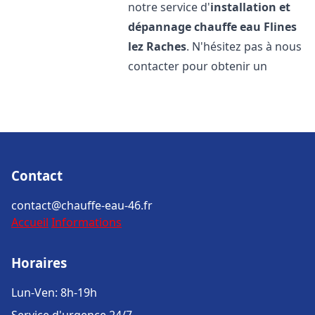
notre service d'
installation et
dépannage chauffe eau
Flines
lez Raches
. N'hésitez pas à nous
contacter pour obtenir un
Contact
contact@chauffe-eau-46.fr
Accueil
Informations
Horaires
Lun-Ven: 8h-19h