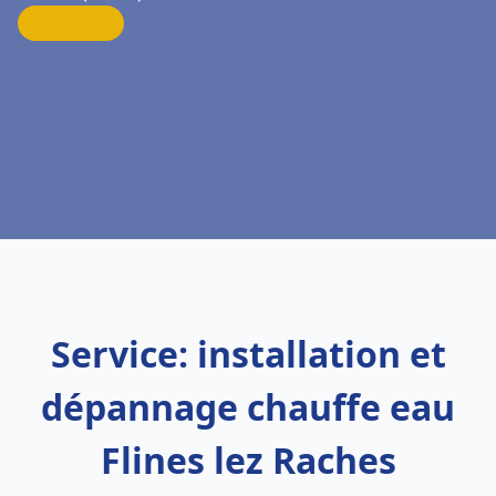
Service: installation et
dépannage chauffe eau
Flines lez Raches