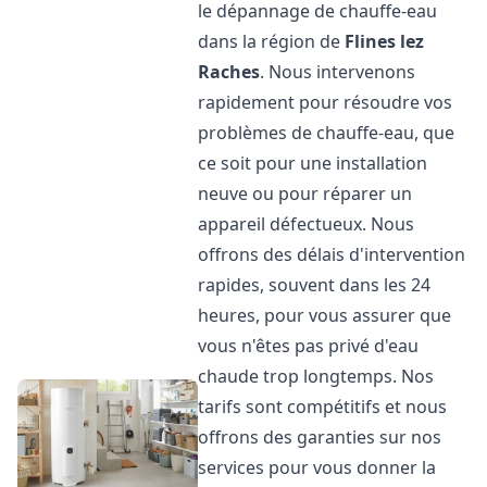
le dépannage de chauffe-eau
dans la région de
Flines lez
Raches
. Nous intervenons
rapidement pour résoudre vos
problèmes de chauffe-eau, que
ce soit pour une installation
neuve ou pour réparer un
appareil défectueux. Nous
offrons des délais d'intervention
rapides, souvent dans les 24
heures, pour vous assurer que
vous n'êtes pas privé d'eau
chaude trop longtemps. Nos
tarifs sont compétitifs et nous
offrons des garanties sur nos
services pour vous donner la