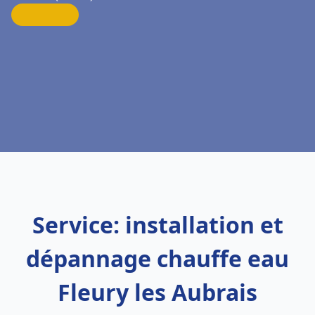
Service: installation et
dépannage chauffe eau
Fleury les Aubrais