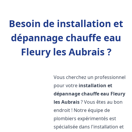
Besoin de installation et
dépannage chauffe eau
Fleury les Aubrais ?
Vous cherchez un professionnel
pour votre
installation et
dépannage chauffe eau
Fleury
les Aubrais
? Vous êtes au bon
endroit ! Notre équipe de
plombiers expérimentés est
spécialisée dans l'installation et