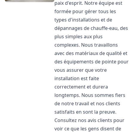
paix d'esprit. Notre équipe est
formée pour gérer tous les
types d'installations et de
dépannages de chauffe-eau, des
plus simples aux plus
complexes. Nous travaillons
avec des matériaux de qualité et
des équipements de pointe pour
vous assurer que votre
installation est faite
correctement et durera
longtemps. Nous sommes fiers
de notre travail et nos clients
satisfaits en sont la preuve.
Consultez nos avis clients pour
voir ce que les gens disent de