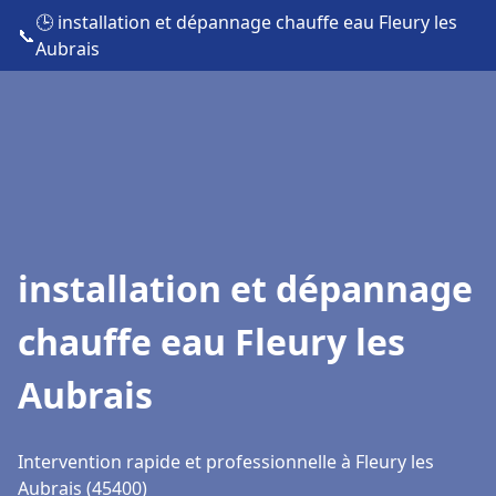
🕒 installation et dépannage chauffe eau Fleury les
📞
Aubrais
installation et dépannage
chauffe eau Fleury les
Aubrais
Intervention rapide et professionnelle à Fleury les
Aubrais (45400)