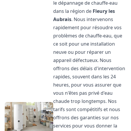
le dépannage de chauffe-eau
dans la région de
Fleury les
Aubrais
. Nous intervenons
rapidement pour résoudre vos
problèmes de chauffe-eau, que
ce soit pour une installation
neuve ou pour réparer un
appareil défectueux. Nous
offrons des délais d'intervention
rapides, souvent dans les 24
heures, pour vous assurer que
vous n'êtes pas privé d'eau
chaude trop longtemps. Nos
tarifs sont compétitifs et nous
offrons des garanties sur nos
services pour vous donner la