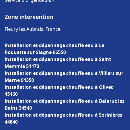
Service d'urgence 24/7
Zone intervention
Fleury les Aubrais, France
installation et dépannage chauffe eau à La
Roquette sur Siagne 06550
installation et dépannage chauffe eau à Saint
Memmie 51470
installation et dépannage chauffe eau à Villiers sur
Marne 94350
installation et dépannage chauffe eau à Olivet
45160
installation et dépannage chauffe eau à Balaruc les
Bains 34540
installation et dépannage chauffe eau à Sorinières
44840