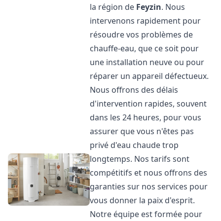
la région de
Feyzin
. Nous
intervenons rapidement pour
résoudre vos problèmes de
chauffe-eau, que ce soit pour
une installation neuve ou pour
réparer un appareil défectueux.
Nous offrons des délais
d'intervention rapides, souvent
dans les 24 heures, pour vous
assurer que vous n'êtes pas
privé d'eau chaude trop
longtemps. Nos tarifs sont
compétitifs et nous offrons des
garanties sur nos services pour
vous donner la paix d'esprit.
Notre équipe est formée pour