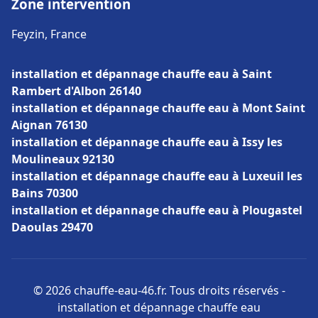
Zone intervention
Feyzin, France
installation et dépannage chauffe eau à Saint
Rambert d'Albon 26140
installation et dépannage chauffe eau à Mont Saint
Aignan 76130
installation et dépannage chauffe eau à Issy les
Moulineaux 92130
installation et dépannage chauffe eau à Luxeuil les
Bains 70300
installation et dépannage chauffe eau à Plougastel
Daoulas 29470
© 2026 chauffe-eau-46.fr. Tous droits réservés -
installation et dépannage chauffe eau