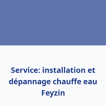
Service: installation et
dépannage chauffe eau
Feyzin