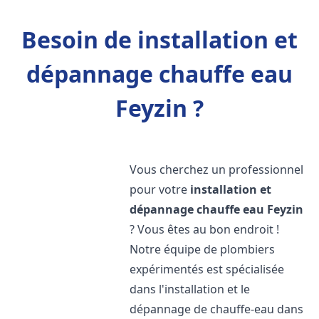
Besoin de installation et
dépannage chauffe eau
Feyzin ?
Vous cherchez un professionnel
pour votre
installation et
dépannage chauffe eau
Feyzin
? Vous êtes au bon endroit !
Notre équipe de plombiers
expérimentés est spécialisée
dans l'installation et le
dépannage de chauffe-eau dans