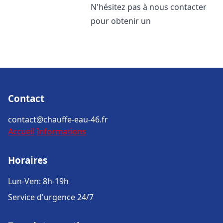
N'hésitez pas à nous contacter
pour obtenir un
Contact
contact@chauffe-eau-46.fr
Accueil
Informations
Horaires
Lun-Ven: 8h-19h
Service d'urgence 24/7