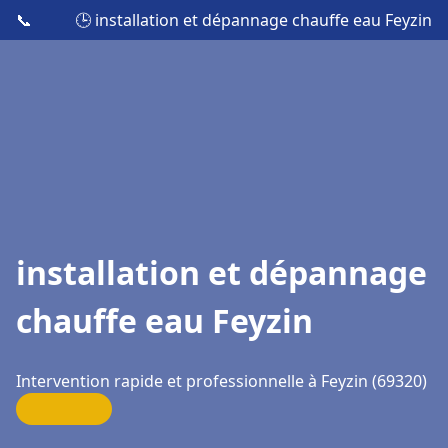
📞
🕒 installation et dépannage chauffe eau Feyzin
installation et dépannage
chauffe eau Feyzin
Intervention rapide et professionnelle à Feyzin (69320)