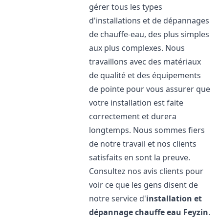
gérer tous les types
d'installations et de dépannages
de chauffe-eau, des plus simples
aux plus complexes. Nous
travaillons avec des matériaux
de qualité et des équipements
de pointe pour vous assurer que
votre installation est faite
correctement et durera
longtemps. Nous sommes fiers
de notre travail et nos clients
satisfaits en sont la preuve.
Consultez nos avis clients pour
voir ce que les gens disent de
notre service d'
installation et
dépannage chauffe eau
Feyzin
.