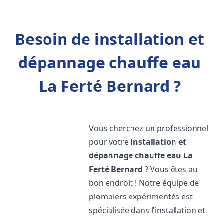
Besoin de installation et
dépannage chauffe eau
La Ferté Bernard ?
Vous cherchez un professionnel
pour votre
installation et
dépannage chauffe eau
La
Ferté Bernard
? Vous êtes au
bon endroit ! Notre équipe de
plombiers expérimentés est
spécialisée dans l'installation et