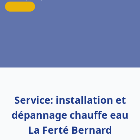
Service: installation et
dépannage chauffe eau
La Ferté Bernard