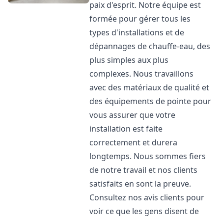
paix d'esprit. Notre équipe est
formée pour gérer tous les
types d'installations et de
dépannages de chauffe-eau, des
plus simples aux plus
complexes. Nous travaillons
avec des matériaux de qualité et
des équipements de pointe pour
vous assurer que votre
installation est faite
correctement et durera
longtemps. Nous sommes fiers
de notre travail et nos clients
satisfaits en sont la preuve.
Consultez nos avis clients pour
voir ce que les gens disent de