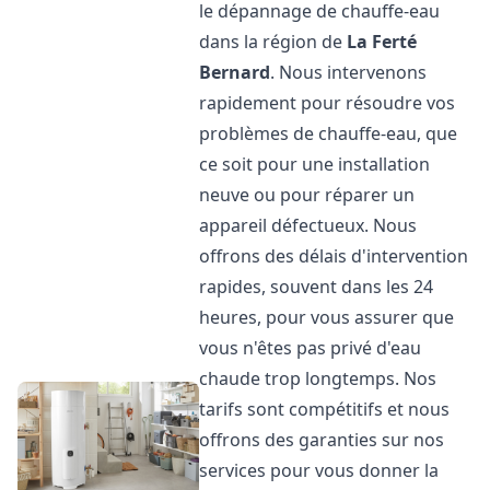
le dépannage de chauffe-eau
dans la région de
La Ferté
Bernard
. Nous intervenons
rapidement pour résoudre vos
problèmes de chauffe-eau, que
ce soit pour une installation
neuve ou pour réparer un
appareil défectueux. Nous
offrons des délais d'intervention
rapides, souvent dans les 24
heures, pour vous assurer que
vous n'êtes pas privé d'eau
chaude trop longtemps. Nos
tarifs sont compétitifs et nous
offrons des garanties sur nos
services pour vous donner la