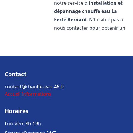
notre service d'
installation et
dépannage chauffe eau
La
Ferté Bernard
. N'hésitez pas à
nous contacter pour obtenir un
Contact
contact@chauffe-eau-46.fr
Accueil
Informations
Horaires
Lun-Ven: 8h-19h