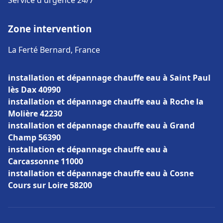
Service d'urgence 24/7
Zone intervention
La Ferté Bernard, France
installation et dépannage chauffe eau à Saint Paul
lès Dax 40990
installation et dépannage chauffe eau à Roche la
Molière 42230
installation et dépannage chauffe eau à Grand
Champ 56390
installation et dépannage chauffe eau à
Carcassonne 11000
installation et dépannage chauffe eau à Cosne
Cours sur Loire 58200