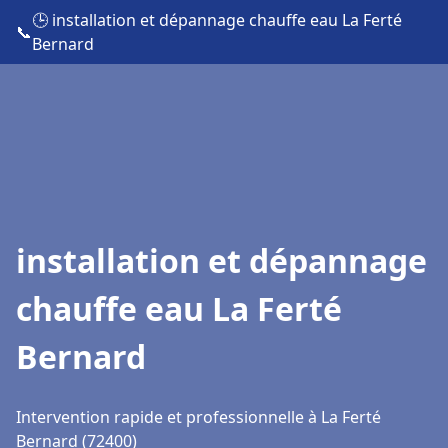
🕒 installation et dépannage chauffe eau La Ferté
📞
Bernard
installation et dépannage
chauffe eau La Ferté
Bernard
Intervention rapide et professionnelle à La Ferté
Bernard (72400)