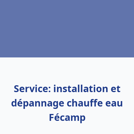
Service: installation et
dépannage chauffe eau
Fécamp