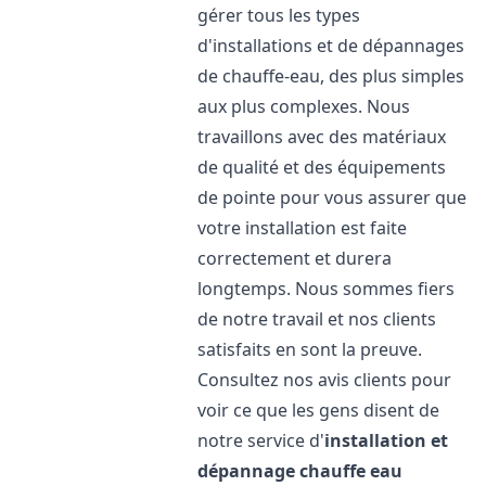
gérer tous les types
d'installations et de dépannages
de chauffe-eau, des plus simples
aux plus complexes. Nous
travaillons avec des matériaux
de qualité et des équipements
de pointe pour vous assurer que
votre installation est faite
correctement et durera
longtemps. Nous sommes fiers
de notre travail et nos clients
satisfaits en sont la preuve.
Consultez nos avis clients pour
voir ce que les gens disent de
notre service d'
installation et
dépannage chauffe eau