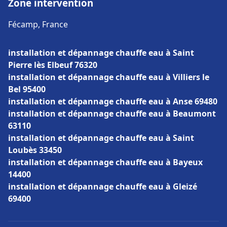
Zone intervention
Fécamp, France
installation et dépannage chauffe eau à Saint
Pierre lès Elbeuf 76320
installation et dépannage chauffe eau à Villiers le
Bel 95400
installation et dépannage chauffe eau à Anse 69480
installation et dépannage chauffe eau à Beaumont
63110
installation et dépannage chauffe eau à Saint
Loubès 33450
installation et dépannage chauffe eau à Bayeux
14400
installation et dépannage chauffe eau à Gleizé
69400