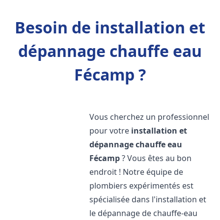
Besoin de installation et
dépannage chauffe eau
Fécamp ?
Vous cherchez un professionnel
pour votre
installation et
dépannage chauffe eau
Fécamp
? Vous êtes au bon
endroit ! Notre équipe de
plombiers expérimentés est
spécialisée dans l'installation et
le dépannage de chauffe-eau