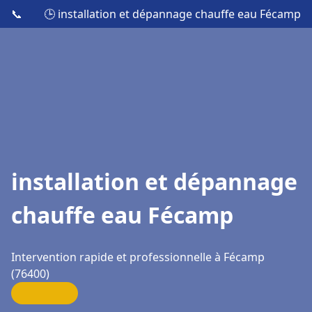
📞
🕒 installation et dépannage chauffe eau Fécamp
installation et dépannage
chauffe eau Fécamp
Intervention rapide et professionnelle à Fécamp
(76400)