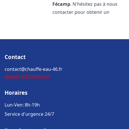
Fécamp
. N'hésitez pas à nous
contacter pour obtenir un
Contact
contact@chauffe-eau-46.fr
Accueil
Informations
Horaires
Lun-Ven: 8h-19h
Service d'urgence 24/7