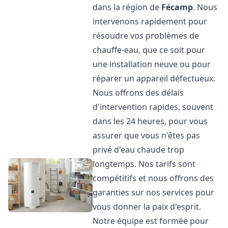
dans la région de
Fécamp
. Nous
intervenons rapidement pour
résoudre vos problèmes de
chauffe-eau, que ce soit pour
une installation neuve ou pour
réparer un appareil défectueux.
Nous offrons des délais
d'intervention rapides, souvent
dans les 24 heures, pour vous
assurer que vous n'êtes pas
privé d'eau chaude trop
longtemps. Nos tarifs sont
compétitifs et nous offrons des
garanties sur nos services pour
vous donner la paix d'esprit.
Notre équipe est formée pour