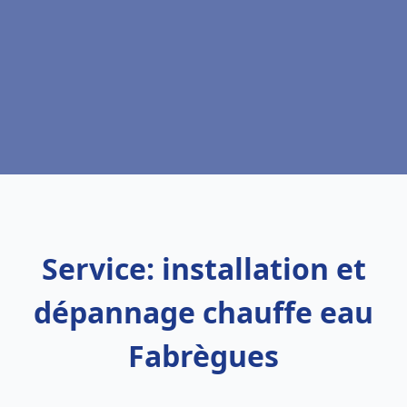
Service: installation et
dépannage chauffe eau
Fabrègues