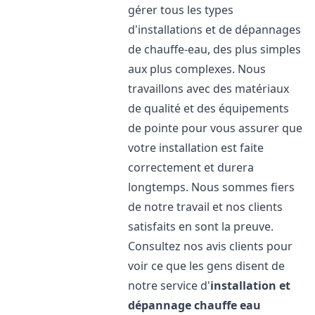
gérer tous les types
d'installations et de dépannages
de chauffe-eau, des plus simples
aux plus complexes. Nous
travaillons avec des matériaux
de qualité et des équipements
de pointe pour vous assurer que
votre installation est faite
correctement et durera
longtemps. Nous sommes fiers
de notre travail et nos clients
satisfaits en sont la preuve.
Consultez nos avis clients pour
voir ce que les gens disent de
notre service d'
installation et
dépannage chauffe eau