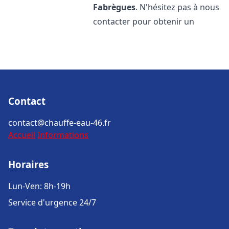
Fabrègues
. N'hésitez pas à nous
contacter pour obtenir un
Contact
contact@chauffe-eau-46.fr
Accueil
Informations
Horaires
Lun-Ven: 8h-19h
Service d'urgence 24/7