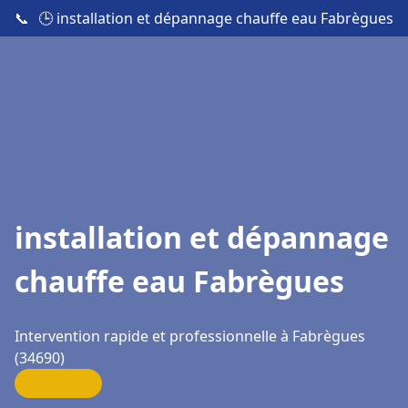
📞
🕒 installation et dépannage chauffe eau Fabrègues
installation et dépannage
chauffe eau Fabrègues
Intervention rapide et professionnelle à Fabrègues
(34690)