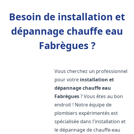
Besoin de installation et
dépannage chauffe eau
Fabrègues ?
Vous cherchez un professionnel
pour votre
installation et
dépannage chauffe eau
Fabrègues
? Vous êtes au bon
endroit ! Notre équipe de
plombiers expérimentés est
spécialisée dans l'installation et
le dépannage de chauffe-eau