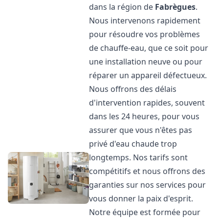
dans la région de
Fabrègues
.
Nous intervenons rapidement
pour résoudre vos problèmes
de chauffe-eau, que ce soit pour
une installation neuve ou pour
réparer un appareil défectueux.
Nous offrons des délais
d'intervention rapides, souvent
dans les 24 heures, pour vous
assurer que vous n'êtes pas
privé d'eau chaude trop
longtemps. Nos tarifs sont
compétitifs et nous offrons des
garanties sur nos services pour
vous donner la paix d'esprit.
Notre équipe est formée pour