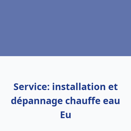
Service: installation et
dépannage chauffe eau
Eu