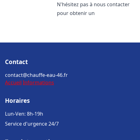
N'hésitez pas à nous contacter
pour obtenir un
Contact
contact@chauffe-eau-46.fr
Accueil
Informations
Horaires
Lun-Ven: 8h-19h
Service d'urgence 24/7