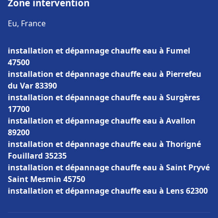
Zone intervention
Eu, France
installation et dépannage chauffe eau à Fumel
47500
installation et dépannage chauffe eau à Pierrefeu
du Var 83390
installation et dépannage chauffe eau à Surgères
17700
installation et dépannage chauffe eau à Avallon
89200
installation et dépannage chauffe eau à Thorigné
Fouillard 35235
installation et dépannage chauffe eau à Saint Pryvé
Saint Mesmin 45750
installation et dépannage chauffe eau à Lens 62300