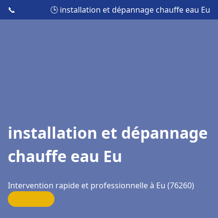
📞
🕒 installation et dépannage chauffe eau Eu
installation et dépannage
chauffe eau Eu
Intervention rapide et professionnelle à Eu (76260)