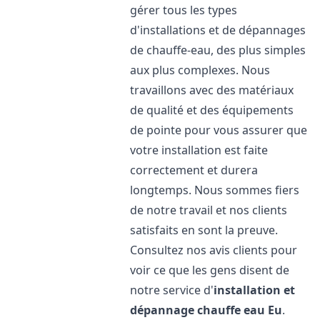
gérer tous les types
d'installations et de dépannages
de chauffe-eau, des plus simples
aux plus complexes. Nous
travaillons avec des matériaux
de qualité et des équipements
de pointe pour vous assurer que
votre installation est faite
correctement et durera
longtemps. Nous sommes fiers
de notre travail et nos clients
satisfaits en sont la preuve.
Consultez nos avis clients pour
voir ce que les gens disent de
notre service d'
installation et
dépannage chauffe eau
Eu
.