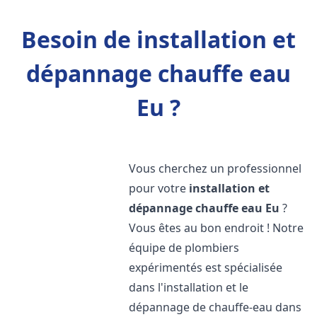
Besoin de installation et
dépannage chauffe eau
Eu ?
Vous cherchez un professionnel
pour votre
installation et
dépannage chauffe eau
Eu
?
Vous êtes au bon endroit ! Notre
équipe de plombiers
expérimentés est spécialisée
dans l'installation et le
dépannage de chauffe-eau dans