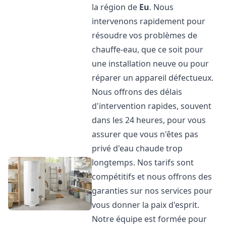
la région de
Eu
. Nous
intervenons rapidement pour
résoudre vos problèmes de
chauffe-eau, que ce soit pour
une installation neuve ou pour
réparer un appareil défectueux.
Nous offrons des délais
d'intervention rapides, souvent
dans les 24 heures, pour vous
assurer que vous n'êtes pas
privé d'eau chaude trop
longtemps. Nos tarifs sont
compétitifs et nous offrons des
garanties sur nos services pour
vous donner la paix d'esprit.
Notre équipe est formée pour