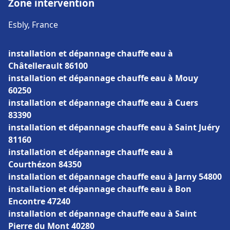
Zone intervention
Esbly, France
installation et dépannage chauffe eau à
Châtellerault 86100
installation et dépannage chauffe eau à Mouy
60250
installation et dépannage chauffe eau à Cuers
83390
installation et dépannage chauffe eau à Saint Juéry
81160
installation et dépannage chauffe eau à
Courthézon 84350
installation et dépannage chauffe eau à Jarny 54800
installation et dépannage chauffe eau à Bon
Encontre 47240
installation et dépannage chauffe eau à Saint
Pierre du Mont 40280