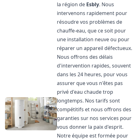
la région de
Esbly
. Nous
intervenons rapidement pour
résoudre vos problèmes de
chauffe-eau, que ce soit pour
une installation neuve ou pour
réparer un appareil défectueux.
Nous offrons des délais
d'intervention rapides, souvent
dans les 24 heures, pour vous
assurer que vous n'êtes pas
privé d'eau chaude trop
longtemps. Nos tarifs sont
compétitifs et nous offrons des
garanties sur nos services pour
vous donner la paix d'esprit.
Notre équipe est formée pour