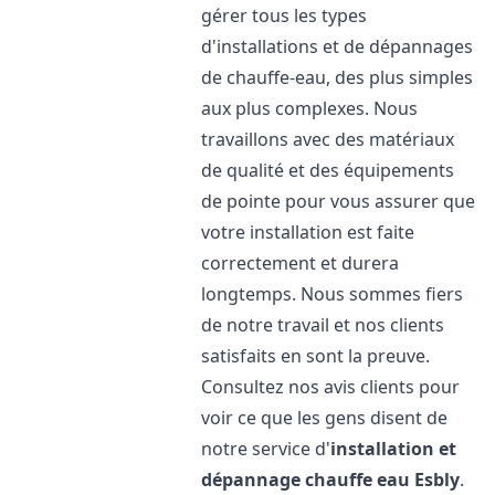
gérer tous les types
d'installations et de dépannages
de chauffe-eau, des plus simples
aux plus complexes. Nous
travaillons avec des matériaux
de qualité et des équipements
de pointe pour vous assurer que
votre installation est faite
correctement et durera
longtemps. Nous sommes fiers
de notre travail et nos clients
satisfaits en sont la preuve.
Consultez nos avis clients pour
voir ce que les gens disent de
notre service d'
installation et
dépannage chauffe eau
Esbly
.