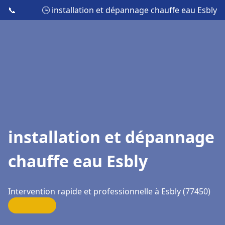
📞
🕒 installation et dépannage chauffe eau Esbly
installation et dépannage
chauffe eau Esbly
Intervention rapide et professionnelle à Esbly (77450)