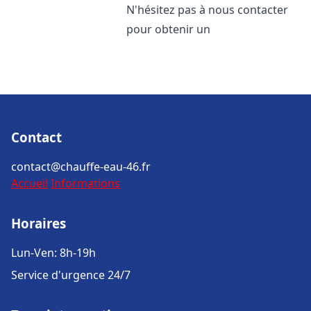
N'hésitez pas à nous contacter
pour obtenir un
Contact
contact@chauffe-eau-46.fr
Accueil
Informations
Horaires
Lun-Ven: 8h-19h
Service d'urgence 24/7