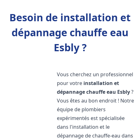
Besoin de installation et
dépannage chauffe eau
Esbly ?
Vous cherchez un professionnel
pour votre
installation et
dépannage chauffe eau
Esbly
?
Vous êtes au bon endroit ! Notre
équipe de plombiers
expérimentés est spécialisée
dans l'installation et le
dépannage de chauffe-eau dans