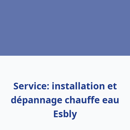
Service: installation et
dépannage chauffe eau
Esbly