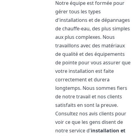
Notre équipe est formée pour
gérer tous les types
d'installations et de dépannages
de chauffe-eau, des plus simples
aux plus complexes. Nous
travaillons avec des matériaux
de qualité et des équipements
de pointe pour vous assurer que
votre installation est faite
correctement et durera
longtemps. Nous sommes fiers
de notre travail et nos clients
satisfaits en sont la preuve.
Consultez nos avis clients pour
voir ce que les gens disent de
notre service d'
installation et