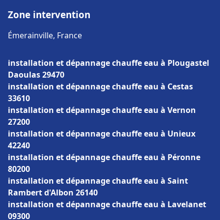
Zone intervention
Émerainville, France
installation et dépannage chauffe eau à Plougastel
Daoulas 29470
installation et dépannage chauffe eau à Cestas
33610
installation et dépannage chauffe eau à Vernon
27200
installation et dépannage chauffe eau à Unieux
42240
installation et dépannage chauffe eau à Péronne
80200
installation et dépannage chauffe eau à Saint
Rambert d'Albon 26140
installation et dépannage chauffe eau à Lavelanet
09300