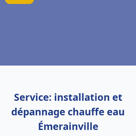
Service: installation et
dépannage chauffe eau
Émerainville