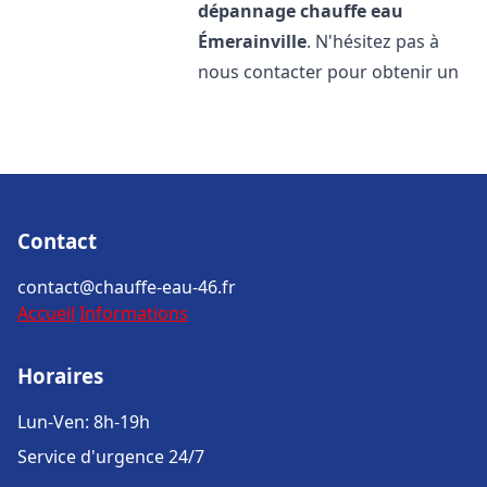
dépannage chauffe eau
Émerainville
. N'hésitez pas à
nous contacter pour obtenir un
Contact
contact@chauffe-eau-46.fr
Accueil
Informations
Horaires
Lun-Ven: 8h-19h
Service d'urgence 24/7