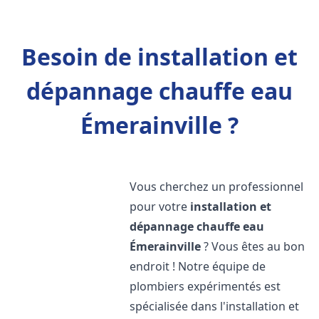
Besoin de installation et
dépannage chauffe eau
Émerainville ?
Vous cherchez un professionnel
pour votre
installation et
dépannage chauffe eau
Émerainville
? Vous êtes au bon
endroit ! Notre équipe de
plombiers expérimentés est
spécialisée dans l'installation et