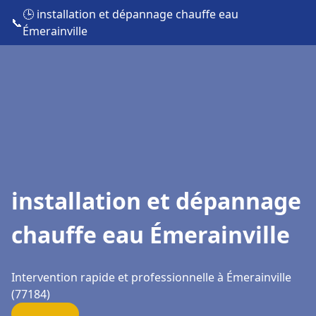
🕒 installation et dépannage chauffe eau
📞
Émerainville
installation et dépannage
chauffe eau Émerainville
Intervention rapide et professionnelle à Émerainville
(77184)