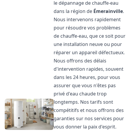
le dépannage de chauffe-eau
dans la région de
Émerainville
.
Nous intervenons rapidement
pour résoudre vos problèmes
de chauffe-eau, que ce soit pour
une installation neuve ou pour
réparer un appareil défectueux.
Nous offrons des délais
d'intervention rapides, souvent
dans les 24 heures, pour vous
assurer que vous n'êtes pas
privé d'eau chaude trop
longtemps. Nos tarifs sont
compétitifs et nous offrons des
garanties sur nos services pour
vous donner la paix d'esprit.