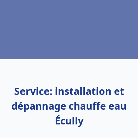
Service: installation et
dépannage chauffe eau
Écully