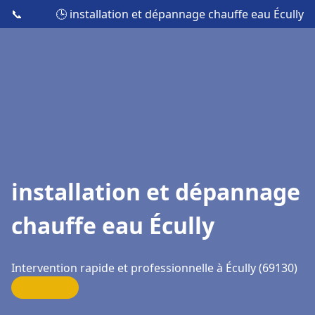
📞
🕒 installation et dépannage chauffe eau Écully
installation et dépannage
chauffe eau Écully
Intervention rapide et professionnelle à Écully (69130)