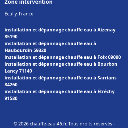
Zone intervention
Écully, France
installation et dépannage chauffe eau à Aizenay
85190
installation et dépannage chauffe eau à
Haubourdin 59320
installation et dépannage chauffe eau à Foix 09000
installation et dépannage chauffe eau à Bourbon
Lancy 71140
installation et dépannage chauffe eau à Sarrians
84260
installation et dépannage chauffe eau à Étréchy
91580
© 2026 chauffe-eau-46.fr. Tous droits réservés -