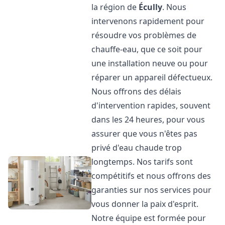
la région de
Écully
. Nous
intervenons rapidement pour
résoudre vos problèmes de
chauffe-eau, que ce soit pour
une installation neuve ou pour
réparer un appareil défectueux.
Nous offrons des délais
d'intervention rapides, souvent
dans les 24 heures, pour vous
assurer que vous n'êtes pas
privé d'eau chaude trop
longtemps. Nos tarifs sont
compétitifs et nous offrons des
garanties sur nos services pour
vous donner la paix d'esprit.
Notre équipe est formée pour