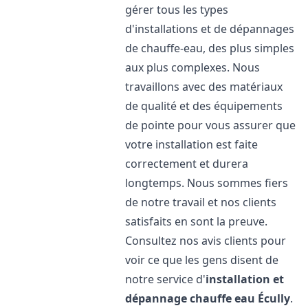
gérer tous les types
d'installations et de dépannages
de chauffe-eau, des plus simples
aux plus complexes. Nous
travaillons avec des matériaux
de qualité et des équipements
de pointe pour vous assurer que
votre installation est faite
correctement et durera
longtemps. Nous sommes fiers
de notre travail et nos clients
satisfaits en sont la preuve.
Consultez nos avis clients pour
voir ce que les gens disent de
notre service d'
installation et
dépannage chauffe eau
Écully
.