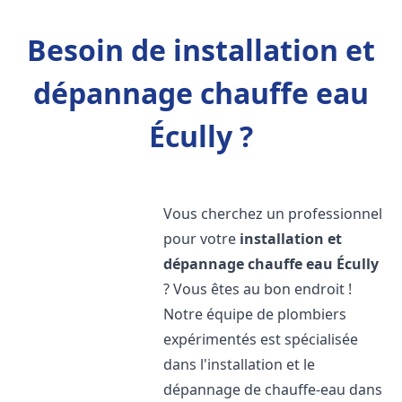
Besoin de installation et
dépannage chauffe eau
Écully ?
Vous cherchez un professionnel
pour votre
installation et
dépannage chauffe eau
Écully
? Vous êtes au bon endroit !
Notre équipe de plombiers
expérimentés est spécialisée
dans l'installation et le
dépannage de chauffe-eau dans