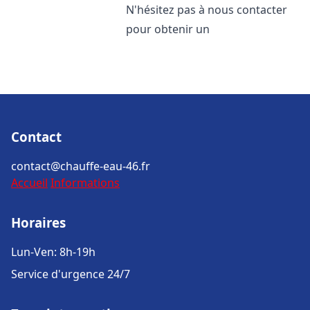
N'hésitez pas à nous contacter
pour obtenir un
Contact
contact@chauffe-eau-46.fr
Accueil
Informations
Horaires
Lun-Ven: 8h-19h
Service d'urgence 24/7