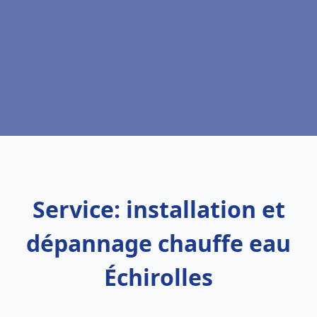
Service: installation et
dépannage chauffe eau
Échirolles