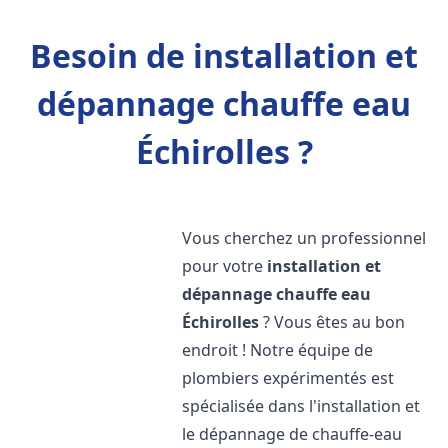
Besoin de installation et
dépannage chauffe eau
Échirolles ?
Vous cherchez un professionnel
pour votre
installation et
dépannage chauffe eau
Échirolles
? Vous êtes au bon
endroit ! Notre équipe de
plombiers expérimentés est
spécialisée dans l'installation et
le dépannage de chauffe-eau