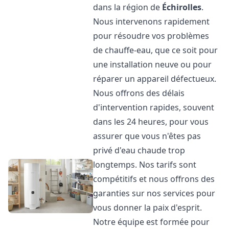
dans la région de
Échirolles
.
Nous intervenons rapidement
pour résoudre vos problèmes
de chauffe-eau, que ce soit pour
une installation neuve ou pour
réparer un appareil défectueux.
Nous offrons des délais
d'intervention rapides, souvent
dans les 24 heures, pour vous
assurer que vous n'êtes pas
privé d'eau chaude trop
longtemps. Nos tarifs sont
compétitifs et nous offrons des
garanties sur nos services pour
vous donner la paix d'esprit.
Notre équipe est formée pour