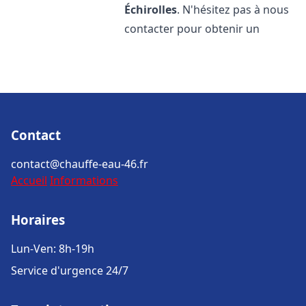
Échirolles
. N'hésitez pas à nous
contacter pour obtenir un
Contact
contact@chauffe-eau-46.fr
Accueil
Informations
Horaires
Lun-Ven: 8h-19h
Service d'urgence 24/7