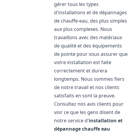
gérer tous les types
d'installations et de dépannages
de chauffe-eau, des plus simples
aux plus complexes. Nous
travaillons avec des matériaux
de qualité et des équipements
de pointe pour vous assurer que
votre installation est faite
correctement et durera
longtemps. Nous sommes fiers
de notre travail et nos clients
satisfaits en sont la preuve.
Consultez nos avis clients pour
voir ce que les gens disent de
notre service d'
installation et
dépannage chauffe eau