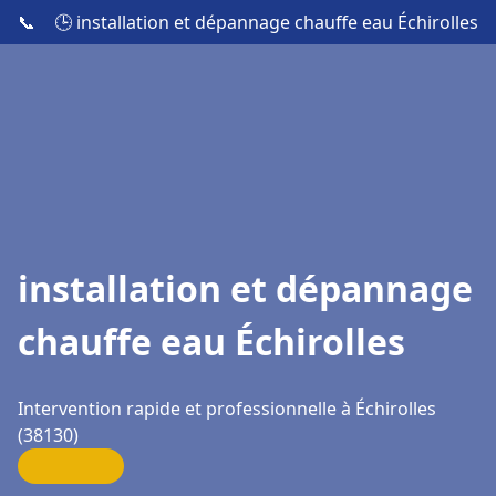
📞
🕒 installation et dépannage chauffe eau Échirolles
installation et dépannage
chauffe eau Échirolles
Intervention rapide et professionnelle à Échirolles
(38130)