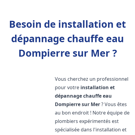
Besoin de installation et
dépannage chauffe eau
Dompierre sur Mer ?
Vous cherchez un professionnel
pour votre
installation et
dépannage chauffe eau
Dompierre sur Mer
? Vous êtes
au bon endroit ! Notre équipe de
plombiers expérimentés est
spécialisée dans l'installation et