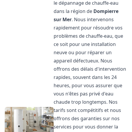
le dépannage de chauffe-eau
dans la région de
Dompierre
sur Mer
. Nous intervenons
rapidement pour résoudre vos
problèmes de chauffe-eau, que
ce soit pour une installation
neuve ou pour réparer un
appareil défectueux. Nous
offrons des délais d'intervention
rapides, souvent dans les 24
heures, pour vous assurer que
vous n'êtes pas privé d'eau
chaude trop longtemps. Nos
tarifs sont compétitifs et nous
offrons des garanties sur nos
services pour vous donner la