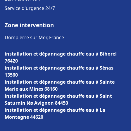
Service d'urgence 24/7
Zone intervention
Dompierre sur Mer, France
installation et dépannage chauffe eau à Bihorel
76420
installation et dépannage chauffe eau à Sénas
13560
installation et dépannage chauffe eau à Sainte
Marie aux Mines 68160
installation et dépannage chauffe eau à Saint
Saturnin lès Avignon 84450
installation et dépannage chauffe eau à La
Montagne 44620