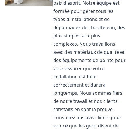
paix d'esprit. Notre équipe est
formée pour gérer tous les
types d'installations et de
dépannages de chauffe-eau, des
plus simples aux plus
complexes. Nous travaillons
avec des matériaux de qualité et
des équipements de pointe pour
vous assurer que votre
installation est faite
correctement et durera
longtemps. Nous sommes fiers
de notre travail et nos clients
satisfaits en sont la preuve.
Consultez nos avis clients pour
voir ce que les gens disent de