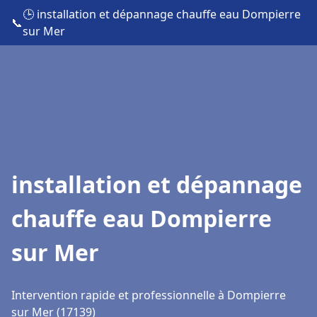
🕒 installation et dépannage chauffe eau Dompierre
📞
sur Mer
installation et dépannage
chauffe eau Dompierre
sur Mer
Intervention rapide et professionnelle à Dompierre
sur Mer (17139)