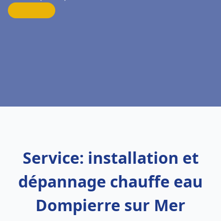
Service: installation et
dépannage chauffe eau
Dompierre sur Mer