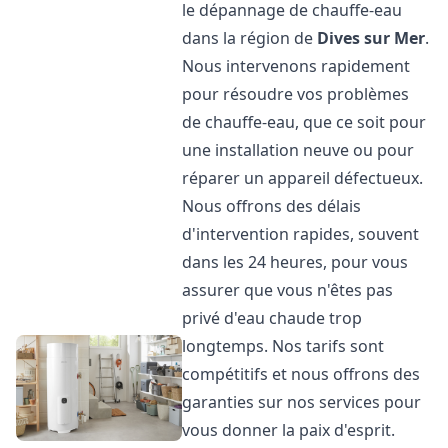
le dépannage de chauffe-eau
dans la région de
Dives sur Mer
.
Nous intervenons rapidement
pour résoudre vos problèmes
de chauffe-eau, que ce soit pour
une installation neuve ou pour
réparer un appareil défectueux.
Nous offrons des délais
d'intervention rapides, souvent
dans les 24 heures, pour vous
assurer que vous n'êtes pas
privé d'eau chaude trop
longtemps. Nos tarifs sont
compétitifs et nous offrons des
garanties sur nos services pour
vous donner la paix d'esprit.