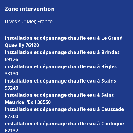
Zone intervention
Dives sur Mer, France
installation et dépannage chauffe eau à Le Grand
Quevilly 76120
installation et dépannage chauffe eau à Brindas
69126
installation et dépannage chauffe eau à Bègles
33130
installation et dépannage chauffe eau à Stains
93240
installation et dépannage chauffe eau à Saint
Maurice l'Exil 38550
installation et dépannage chauffe eau à Caussade
82300
installation et dépannage chauffe eau à Coulogne
62137