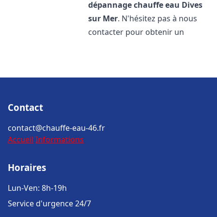
dépannage chauffe eau
Dives
sur Mer
. N'hésitez pas à nous
contacter pour obtenir un
Contact
contact@chauffe-eau-46.fr
Accueil
Informations
Horaires
Lun-Ven: 8h-19h
Service d'urgence 24/7