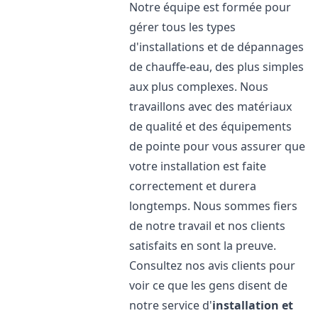
Notre équipe est formée pour
gérer tous les types
d'installations et de dépannages
de chauffe-eau, des plus simples
aux plus complexes. Nous
travaillons avec des matériaux
de qualité et des équipements
de pointe pour vous assurer que
votre installation est faite
correctement et durera
longtemps. Nous sommes fiers
de notre travail et nos clients
satisfaits en sont la preuve.
Consultez nos avis clients pour
voir ce que les gens disent de
notre service d'
installation et