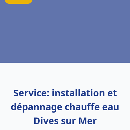
Service: installation et
dépannage chauffe eau
Dives sur Mer