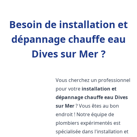
Besoin de installation et
dépannage chauffe eau
Dives sur Mer ?
Vous cherchez un professionnel
pour votre
installation et
dépannage chauffe eau
Dives
sur Mer
? Vous êtes au bon
endroit ! Notre équipe de
plombiers expérimentés est
spécialisée dans l'installation et