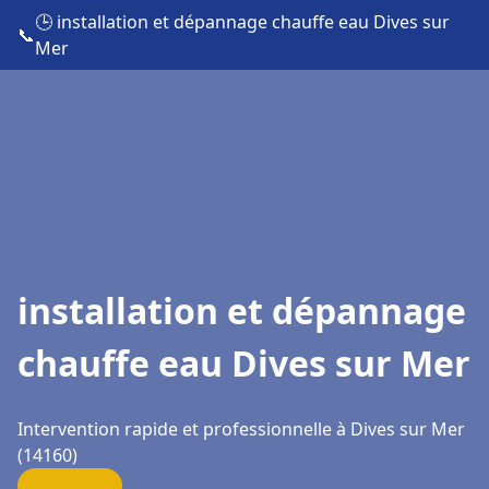
🕒 installation et dépannage chauffe eau Dives sur
📞
Mer
installation et dépannage
chauffe eau Dives sur Mer
Intervention rapide et professionnelle à Dives sur Mer
(14160)