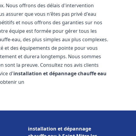
. Nous offrons des délais d'intervention
us assurer que vous n'êtes pas privé d'eau
titifs et nous offrons des garanties sur nos
Notre équipe est formée pour gérer tous les
auffe-eau, des plus simples aux plus complexes.
ité et des équipements de pointe pour vous
rrectement et durera longtemps. Nous sommes
 en sont la preuve. Consultez nos avis clients
ice d'
installation et dépannage chauffe eau
 obtenir un
installation et dépannage