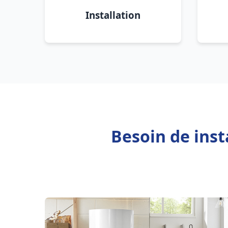
Installation
Besoin de inst