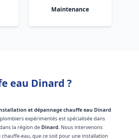
Maintenance
fe eau Dinard ?
installation et dépannage chauffe eau
Dinard
 plombiers expérimentés est spécialisée dans
 dans la région de
Dinard
. Nous intervenons
hauffe-eau, que ce soit pour une installation