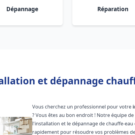
Dépannage
Réparation
allation et dépannage chauf
Vous cherchez un professionnel pour votre
? Vous êtes au bon endroit ! Notre équipe de
l'installation et le dépannage de chauffe-eau
rapidement pour résoudre vos problèmes de c