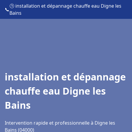
🕒 installation et dépannage chauffe eau Digne les
📞
Bains
installation et dépannage
chauffe eau Digne les
Bains
Intervention rapide et professionnelle à Digne les
Bains (04000)