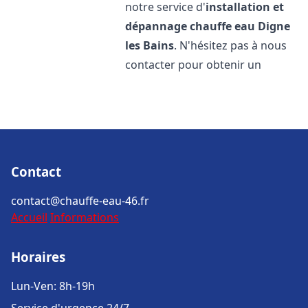
notre service d'
installation et
dépannage chauffe eau
Digne
les Bains
. N'hésitez pas à nous
contacter pour obtenir un
Contact
contact@chauffe-eau-46.fr
Accueil
Informations
Horaires
Lun-Ven: 8h-19h