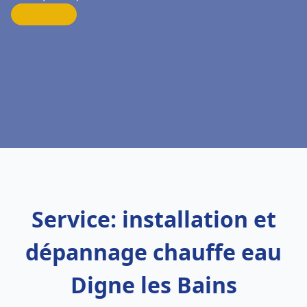
Service: installation et
dépannage chauffe eau
Digne les Bains