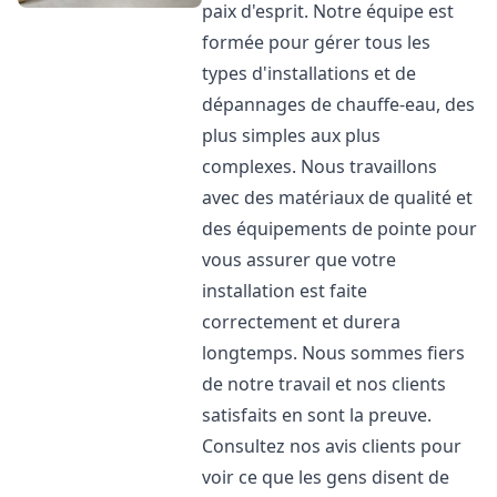
paix d'esprit. Notre équipe est
formée pour gérer tous les
types d'installations et de
dépannages de chauffe-eau, des
plus simples aux plus
complexes. Nous travaillons
avec des matériaux de qualité et
des équipements de pointe pour
vous assurer que votre
installation est faite
correctement et durera
longtemps. Nous sommes fiers
de notre travail et nos clients
satisfaits en sont la preuve.
Consultez nos avis clients pour
voir ce que les gens disent de