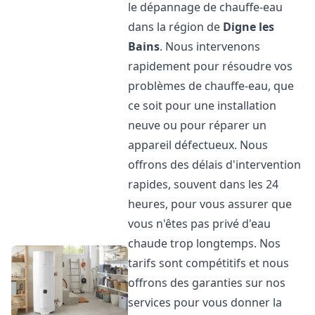
le dépannage de chauffe-eau
dans la région de
Digne les
Bains
. Nous intervenons
rapidement pour résoudre vos
problèmes de chauffe-eau, que
ce soit pour une installation
neuve ou pour réparer un
appareil défectueux. Nous
offrons des délais d'intervention
rapides, souvent dans les 24
heures, pour vous assurer que
vous n'êtes pas privé d'eau
chaude trop longtemps. Nos
tarifs sont compétitifs et nous
offrons des garanties sur nos
services pour vous donner la