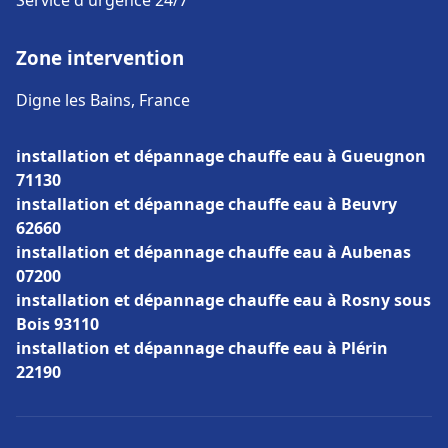
Service d'urgence 24/7
Zone intervention
Digne les Bains, France
installation et dépannage chauffe eau à Gueugnon
71130
installation et dépannage chauffe eau à Beuvry
62660
installation et dépannage chauffe eau à Aubenas
07200
installation et dépannage chauffe eau à Rosny sous
Bois 93110
installation et dépannage chauffe eau à Plérin
22190