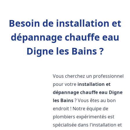
Besoin de installation et
dépannage chauffe eau
Digne les Bains ?
Vous cherchez un professionnel
pour votre
installation et
dépannage chauffe eau
Digne
les Bains
? Vous êtes au bon
endroit ! Notre équipe de
plombiers expérimentés est
spécialisée dans l'installation et