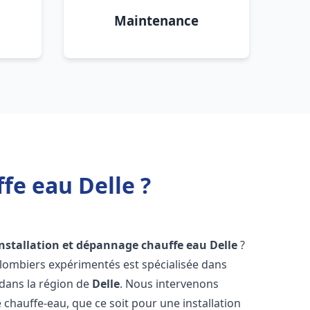
Maintenance
fe eau Delle ?
installation et dépannage chauffe eau
Delle
?
plombiers expérimentés est spécialisée dans
 dans la région de
Delle
. Nous intervenons
hauffe-eau, que ce soit pour une installation