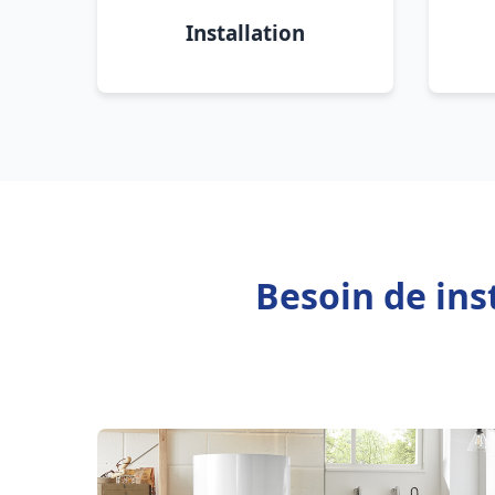
Installation
Besoin de ins