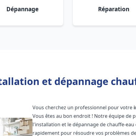
Dépannage
Réparation
tallation et dépannage chauf
Vous cherchez un professionnel pour votre
Vous êtes au bon endroit ! Notre équipe de 
l'installation et le dépannage de chauffe-eau
rapidement pour résoudre vos problèmes de c