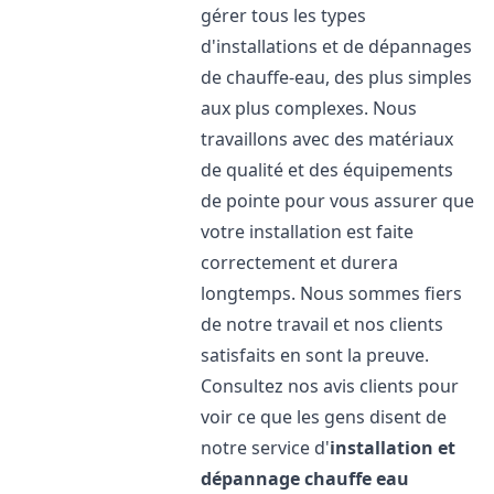
gérer tous les types
d'installations et de dépannages
de chauffe-eau, des plus simples
aux plus complexes. Nous
travaillons avec des matériaux
de qualité et des équipements
de pointe pour vous assurer que
votre installation est faite
correctement et durera
longtemps. Nous sommes fiers
de notre travail et nos clients
satisfaits en sont la preuve.
Consultez nos avis clients pour
voir ce que les gens disent de
notre service d'
installation et
dépannage chauffe eau