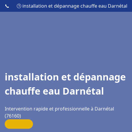
📞
🕒 installation et dépannage chauffe eau Darnétal
installation et dépannage
chauffe eau Darnétal
Intervention rapide et professionnelle à Darnétal
(76160)