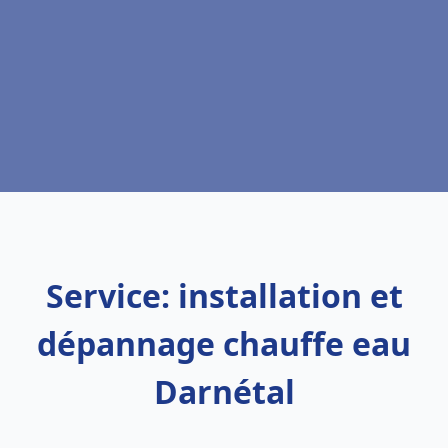
Service: installation et
dépannage chauffe eau
Darnétal