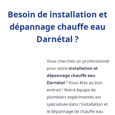
Besoin de installation et
dépannage chauffe eau
Darnétal ?
Vous cherchez un professionnel
pour votre
installation et
dépannage chauffe eau
Darnétal
? Vous êtes au bon
endroit ! Notre équipe de
plombiers expérimentés est
spécialisée dans l'installation et
le dépannage de chauffe-eau