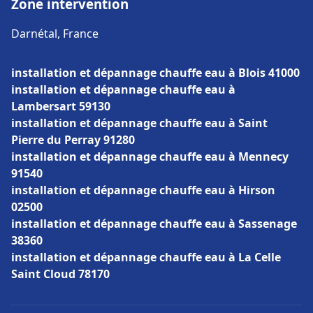
Zone intervention
Darnétal, France
installation et dépannage chauffe eau à Blois 41000
installation et dépannage chauffe eau à
Lambersart 59130
installation et dépannage chauffe eau à Saint
Pierre du Perray 91280
installation et dépannage chauffe eau à Mennecy
91540
installation et dépannage chauffe eau à Hirson
02500
installation et dépannage chauffe eau à Sassenage
38360
installation et dépannage chauffe eau à La Celle
Saint Cloud 78170