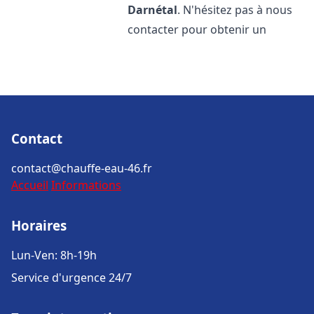
Darnétal
. N'hésitez pas à nous
contacter pour obtenir un
Contact
contact@chauffe-eau-46.fr
Accueil
Informations
Horaires
Lun-Ven: 8h-19h
Service d'urgence 24/7