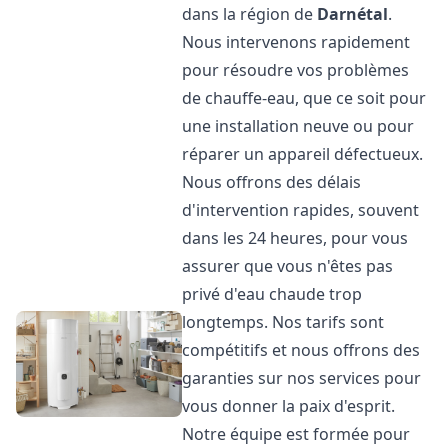
dans la région de
Darnétal
.
Nous intervenons rapidement
pour résoudre vos problèmes
de chauffe-eau, que ce soit pour
une installation neuve ou pour
réparer un appareil défectueux.
Nous offrons des délais
d'intervention rapides, souvent
dans les 24 heures, pour vous
assurer que vous n'êtes pas
privé d'eau chaude trop
longtemps. Nos tarifs sont
compétitifs et nous offrons des
garanties sur nos services pour
vous donner la paix d'esprit.
Notre équipe est formée pour