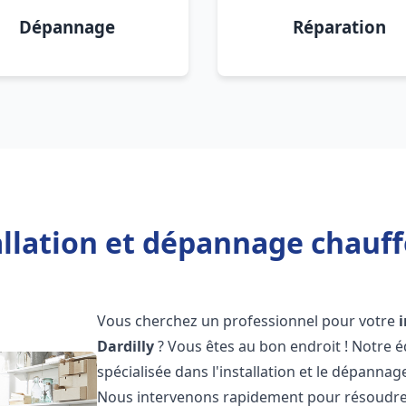
Dépannage
Réparation
allation et dépannage chauffe
Vous cherchez un professionnel pour votre
Dardilly
? Vous êtes au bon endroit ! Notre 
spécialisée dans l'installation et le dépanna
Nous intervenons rapidement pour résoudre 