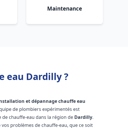
Maintenance
 eau Dardilly ?
installation et dépannage chauffe eau
équipe de plombiers expérimentés est
ge de chauffe-eau dans la région de
Dardilly
.
vos problèmes de chauffe-eau, que ce soit