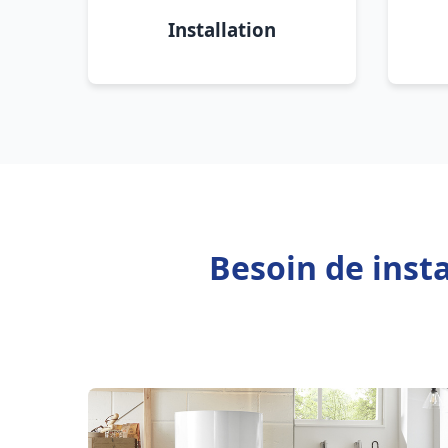
Installation
Besoin de inst