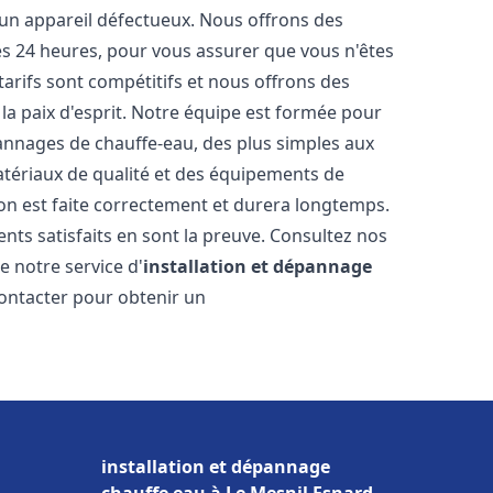
 un appareil défectueux. Nous offrons des
les 24 heures, pour vous assurer que vous n'êtes
arifs sont compétitifs et nous offrons des
la paix d'esprit. Notre équipe est formée pour
pannages de chauffe-eau, des plus simples aux
atériaux de qualité et des équipements de
ion est faite correctement et durera longtemps.
ents satisfaits en sont la preuve. Consultez nos
e notre service d'
installation et dépannage
contacter pour obtenir un
installation et dépannage