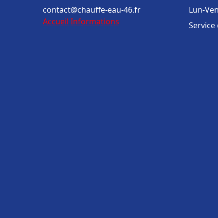
contact@chauffe-eau-46.fr
Lun-Ven
Accueil
Informations
Service