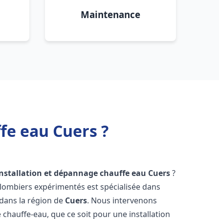
Maintenance
fe eau Cuers ?
installation et dépannage chauffe eau
Cuers
?
plombiers expérimentés est spécialisée dans
 dans la région de
Cuers
. Nous intervenons
hauffe-eau, que ce soit pour une installation