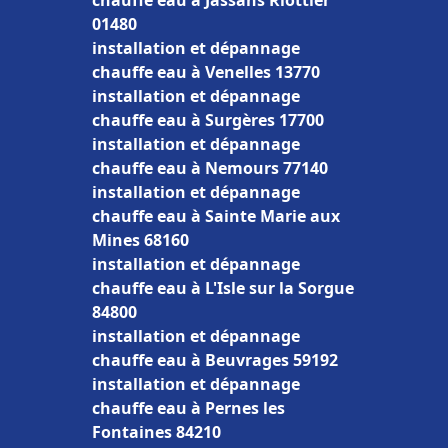
chauffe eau à Jassans Riottier
01480
installation et dépannage
chauffe eau à Venelles 13770
installation et dépannage
chauffe eau à Surgères 17700
installation et dépannage
chauffe eau à Nemours 77140
installation et dépannage
chauffe eau à Sainte Marie aux
Mines 68160
installation et dépannage
chauffe eau à L'Isle sur la Sorgue
84800
installation et dépannage
chauffe eau à Beuvrages 59192
installation et dépannage
chauffe eau à Pernes les
Fontaines 84210