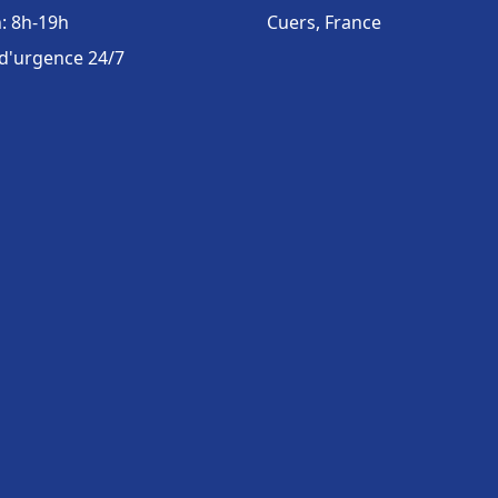
: 8h-19h
Cuers, France
 d'urgence 24/7