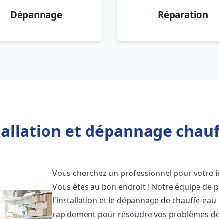
Dépannage
Réparation
tallation et dépannage chauf
Vous cherchez un professionnel pour votre
Vous êtes au bon endroit ! Notre équipe de 
l'installation et le dépannage de chauffe-eau
rapidement pour résoudre vos problèmes de c