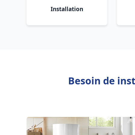
Installation
Besoin de ins