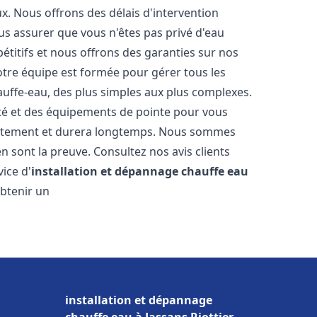
. Nous offrons des délais d'intervention
us assurer que vous n'êtes pas privé d'eau
titifs et nous offrons des garanties sur nos
Notre équipe est formée pour gérer tous les
auffe-eau, des plus simples aux plus complexes.
ité et des équipements de pointe pour vous
rrectement et durera longtemps. Nous sommes
 en sont la preuve. Consultez nos avis clients
ice d'
installation et dépannage chauffe eau
obtenir un
installation et dépannage