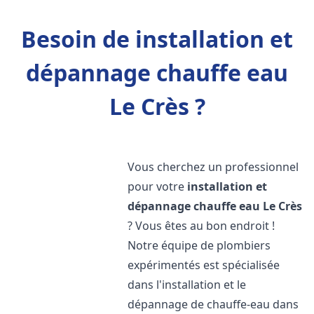
Besoin de installation et
dépannage chauffe eau
Le Crès ?
Vous cherchez un professionnel
pour votre
installation et
dépannage chauffe eau
Le Crès
? Vous êtes au bon endroit !
Notre équipe de plombiers
expérimentés est spécialisée
dans l'installation et le
dépannage de chauffe-eau dans