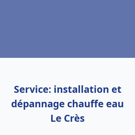
Service: installation et
dépannage chauffe eau
Le Crès