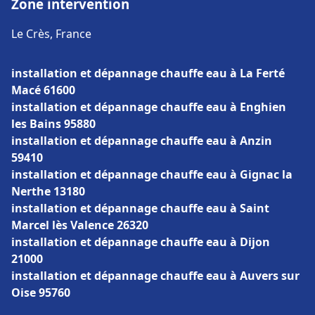
Zone intervention
Le Crès, France
installation et dépannage chauffe eau à La Ferté
Macé 61600
installation et dépannage chauffe eau à Enghien
les Bains 95880
installation et dépannage chauffe eau à Anzin
59410
installation et dépannage chauffe eau à Gignac la
Nerthe 13180
installation et dépannage chauffe eau à Saint
Marcel lès Valence 26320
installation et dépannage chauffe eau à Dijon
21000
installation et dépannage chauffe eau à Auvers sur
Oise 95760