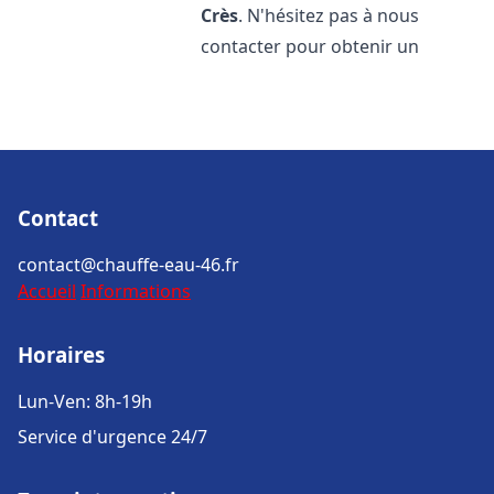
Crès
. N'hésitez pas à nous
contacter pour obtenir un
Contact
contact@chauffe-eau-46.fr
Accueil
Informations
Horaires
Lun-Ven: 8h-19h
Service d'urgence 24/7