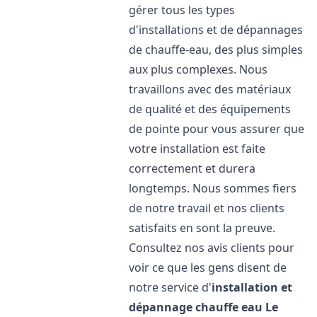
gérer tous les types
d'installations et de dépannages
de chauffe-eau, des plus simples
aux plus complexes. Nous
travaillons avec des matériaux
de qualité et des équipements
de pointe pour vous assurer que
votre installation est faite
correctement et durera
longtemps. Nous sommes fiers
de notre travail et nos clients
satisfaits en sont la preuve.
Consultez nos avis clients pour
voir ce que les gens disent de
notre service d'
installation et
dépannage chauffe eau
Le