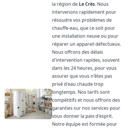
la région de
Le Crès
. Nous
intervenons rapidement pour
résoudre vos problèmes de
chauffe-eau, que ce soit pour
une installation neuve ou pour
réparer un appareil défectueux.
Nous offrons des délais
d'intervention rapides, souvent
dans les 24 heures, pour vous
assurer que vous n'êtes pas
privé d'eau chaude trop
longtemps. Nos tarifs sont
compétitifs et nous offrons des
garanties sur nos services pour
vous donner la paix d'esprit.
Notre équipe est formée pour