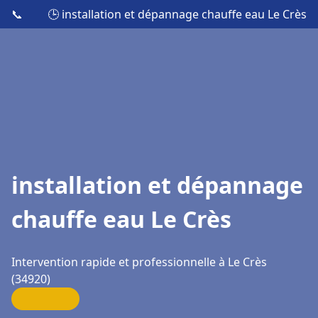
📞
🕒 installation et dépannage chauffe eau Le Crès
installation et dépannage
chauffe eau Le Crès
Intervention rapide et professionnelle à Le Crès
(34920)