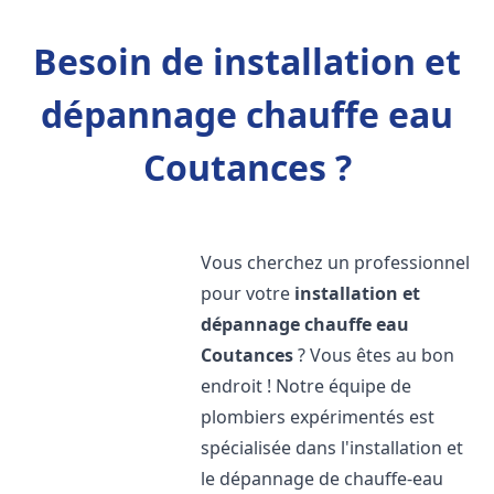
Besoin de installation et
dépannage chauffe eau
Coutances ?
Vous cherchez un professionnel
pour votre
installation et
dépannage chauffe eau
Coutances
? Vous êtes au bon
endroit ! Notre équipe de
plombiers expérimentés est
spécialisée dans l'installation et
le dépannage de chauffe-eau