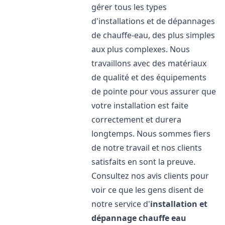
gérer tous les types
d'installations et de dépannages
de chauffe-eau, des plus simples
aux plus complexes. Nous
travaillons avec des matériaux
de qualité et des équipements
de pointe pour vous assurer que
votre installation est faite
correctement et durera
longtemps. Nous sommes fiers
de notre travail et nos clients
satisfaits en sont la preuve.
Consultez nos avis clients pour
voir ce que les gens disent de
notre service d'
installation et
dépannage chauffe eau