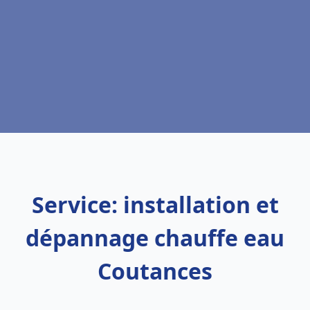
Service: installation et
dépannage chauffe eau
Coutances