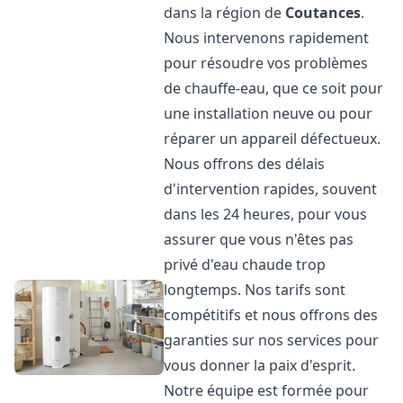
dans la région de
Coutances
.
Nous intervenons rapidement
pour résoudre vos problèmes
de chauffe-eau, que ce soit pour
une installation neuve ou pour
réparer un appareil défectueux.
Nous offrons des délais
d'intervention rapides, souvent
dans les 24 heures, pour vous
assurer que vous n'êtes pas
privé d'eau chaude trop
longtemps. Nos tarifs sont
compétitifs et nous offrons des
garanties sur nos services pour
vous donner la paix d'esprit.
Notre équipe est formée pour