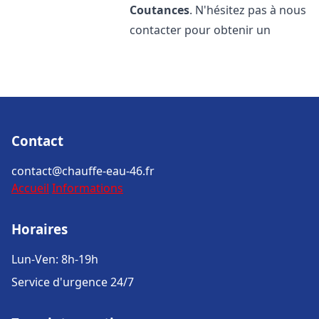
Coutances
. N'hésitez pas à nous
contacter pour obtenir un
Contact
contact@chauffe-eau-46.fr
Accueil
Informations
Horaires
Lun-Ven: 8h-19h
Service d'urgence 24/7