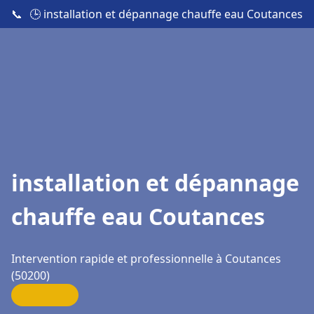
📞
🕒 installation et dépannage chauffe eau Coutances
installation et dépannage
chauffe eau Coutances
Intervention rapide et professionnelle à Coutances
(50200)