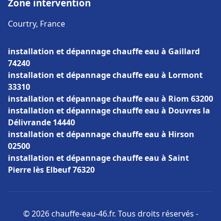
Zone intervention
Courtry, France
installation et dépannage chauffe eau à Gaillard
74240
installation et dépannage chauffe eau à Lormont
33310
installation et dépannage chauffe eau à Riom 63200
installation et dépannage chauffe eau à Douvres la
Délivrande 14440
installation et dépannage chauffe eau à Hirson
02500
installation et dépannage chauffe eau à Saint
Pierre lès Elbeuf 76320
© 2026 chauffe-eau-46.fr. Tous droits réservés -