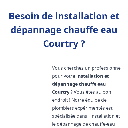
Besoin de installation et
dépannage chauffe eau
Courtry ?
Vous cherchez un professionnel
pour votre
installation et
dépannage chauffe eau
Courtry
? Vous êtes au bon
endroit ! Notre équipe de
plombiers expérimentés est
spécialisée dans l'installation et
le dépannage de chauffe-eau