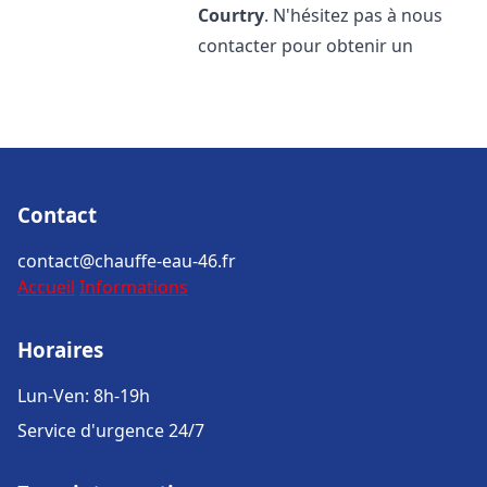
Courtry
. N'hésitez pas à nous
contacter pour obtenir un
Contact
contact@chauffe-eau-46.fr
Accueil
Informations
Horaires
Lun-Ven: 8h-19h
Service d'urgence 24/7