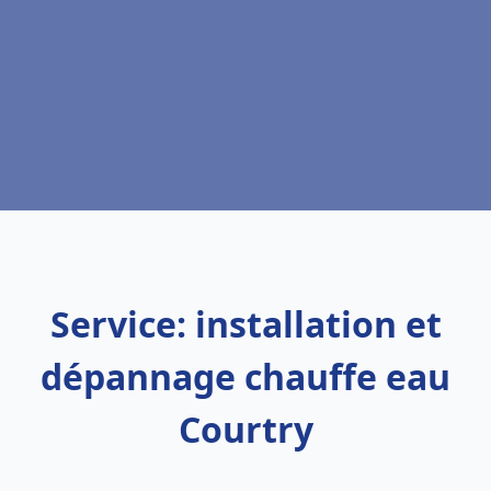
Service: installation et
dépannage chauffe eau
Courtry