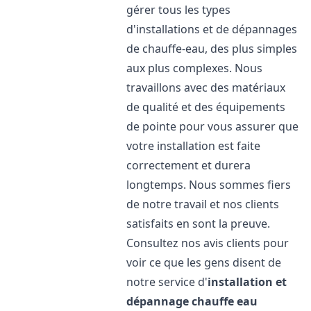
gérer tous les types
d'installations et de dépannages
de chauffe-eau, des plus simples
aux plus complexes. Nous
travaillons avec des matériaux
de qualité et des équipements
de pointe pour vous assurer que
votre installation est faite
correctement et durera
longtemps. Nous sommes fiers
de notre travail et nos clients
satisfaits en sont la preuve.
Consultez nos avis clients pour
voir ce que les gens disent de
notre service d'
installation et
dépannage chauffe eau