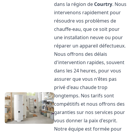
dans la région de
Courtry
. Nous
intervenons rapidement pour
résoudre vos problèmes de
chauffe-eau, que ce soit pour
une installation neuve ou pour
réparer un appareil défectueux.
Nous offrons des délais
d'intervention rapides, souvent
dans les 24 heures, pour vous
assurer que vous n'êtes pas
privé d'eau chaude trop
longtemps. Nos tarifs sont
compétitifs et nous offrons des
garanties sur nos services pour
vous donner la paix d'esprit.
Notre équipe est formée pour