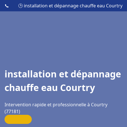
📞
🕒 installation et dépannage chauffe eau Courtry
installation et dépannage
chauffe eau Courtry
Intervention rapide et professionnelle à Courtry
(77181)