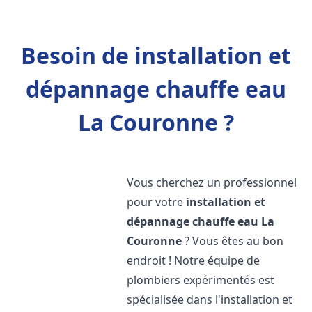
Besoin de installation et
dépannage chauffe eau
La Couronne ?
Vous cherchez un professionnel
pour votre
installation et
dépannage chauffe eau
La
Couronne
? Vous êtes au bon
endroit ! Notre équipe de
plombiers expérimentés est
spécialisée dans l'installation et