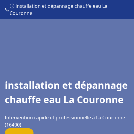
🕒 installation et dépannage chauffe eau La
📞
Couronne
installation et dépannage
chauffe eau La Couronne
Intervention rapide et professionnelle à La Couronne
(16400)