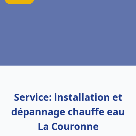
Service: installation et
dépannage chauffe eau
La Couronne