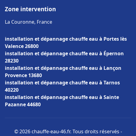
Zone intervention
La Couronne, France
installation et dépannage chauffe eau à Portes lès
Valence 26800
installation et dépannage chauffe eau à Épernon
28230
installation et dépannage chauffe eau à Lançon
Provence 13680
installation et dépannage chauffe eau à Tarnos
40220
installation et dépannage chauffe eau à Sainte
Pazanne 44680
© 2026 chauffe-eau-46.fr. Tous droits réservés -