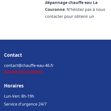
dépannage chauffe eau
La
Couronne
. N'hésitez pas à nous
contacter pour obtenir un
Contact
contact@chauffe-eau-46.fr
Accueil
Informations
Horaires
Lun-Ven: 8h-19h
Service d'urgence 24/7