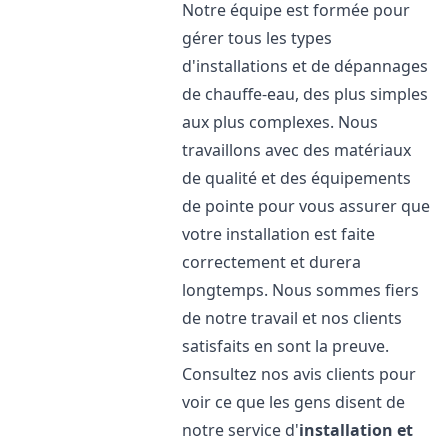
Notre équipe est formée pour
gérer tous les types
d'installations et de dépannages
de chauffe-eau, des plus simples
aux plus complexes. Nous
travaillons avec des matériaux
de qualité et des équipements
de pointe pour vous assurer que
votre installation est faite
correctement et durera
longtemps. Nous sommes fiers
de notre travail et nos clients
satisfaits en sont la preuve.
Consultez nos avis clients pour
voir ce que les gens disent de
notre service d'
installation et