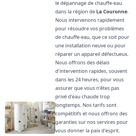
le dépannage de chauffe-eau
dans la région de
La Couronne
.
Nous intervenons rapidement
pour résoudre vos problèmes
de chauffe-eau, que ce soit pour
une installation neuve ou pour
réparer un appareil défectueux.
Nous offrons des délais
d'intervention rapides, souvent
dans les 24 heures, pour vous
assurer que vous n'êtes pas
privé d'eau chaude trop
longtemps. Nos tarifs sont
compétitifs et nous offrons des
garanties sur nos services pour
vous donner la paix d'esprit.