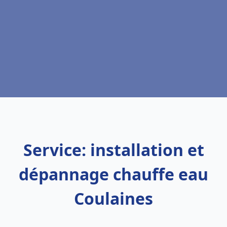
Service: installation et
dépannage chauffe eau
Coulaines