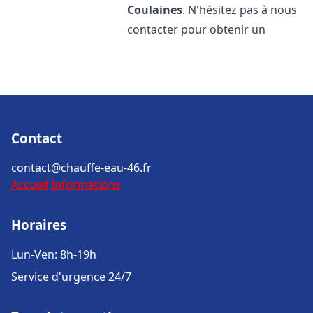
Coulaines
. N'hésitez pas à nous
contacter pour obtenir un
Contact
contact@chauffe-eau-46.fr
Accueil
Informations
Horaires
Lun-Ven: 8h-19h
Service d'urgence 24/7