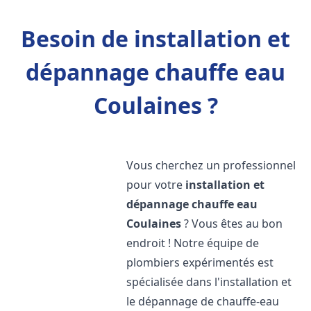
Besoin de installation et
dépannage chauffe eau
Coulaines ?
Vous cherchez un professionnel
pour votre
installation et
dépannage chauffe eau
Coulaines
? Vous êtes au bon
endroit ! Notre équipe de
plombiers expérimentés est
spécialisée dans l'installation et
le dépannage de chauffe-eau