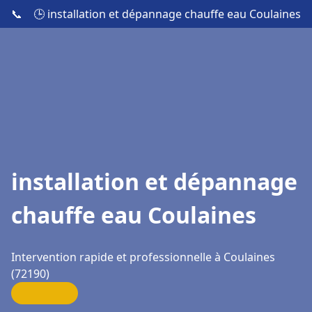
📞
🕒 installation et dépannage chauffe eau Coulaines
installation et dépannage
chauffe eau Coulaines
Intervention rapide et professionnelle à Coulaines
(72190)