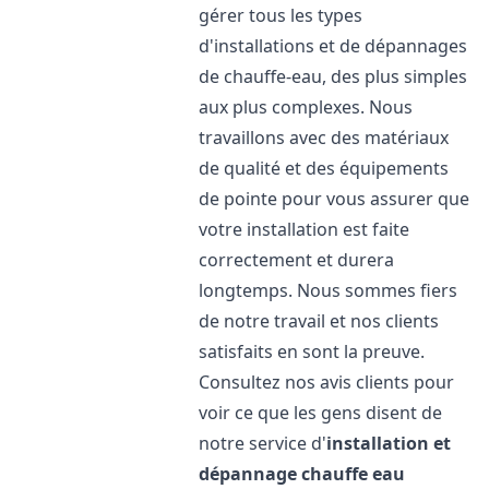
gérer tous les types
d'installations et de dépannages
de chauffe-eau, des plus simples
aux plus complexes. Nous
travaillons avec des matériaux
de qualité et des équipements
de pointe pour vous assurer que
votre installation est faite
correctement et durera
longtemps. Nous sommes fiers
de notre travail et nos clients
satisfaits en sont la preuve.
Consultez nos avis clients pour
voir ce que les gens disent de
notre service d'
installation et
dépannage chauffe eau