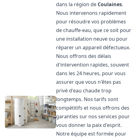
dans la région de
Coulaines
.
Nous intervenons rapidement
pour résoudre vos problèmes
de chauffe-eau, que ce soit pour
une installation neuve ou pour
réparer un appareil défectueux.
Nous offrons des délais
d'intervention rapides, souvent
dans les 24 heures, pour vous
assurer que vous n'êtes pas
privé d'eau chaude trop
longtemps. Nos tarifs sont
compétitifs et nous offrons des
garanties sur nos services pour
vous donner la paix d'esprit.
Notre équipe est formée pour