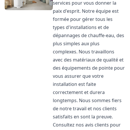
services pour vous donner la
paix d'esprit. Notre équipe est
formée pour gérer tous les
types d'installations et de
dépannages de chauffe-eau, des
plus simples aux plus
complexes. Nous travaillons
avec des matériaux de qualité et
des équipements de pointe pour
vous assurer que votre
installation est faite
correctement et durera
longtemps. Nous sommes fiers
de notre travail et nos clients
satisfaits en sont la preuve.
Consultez nos avis clients pour