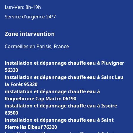
Lun-Ven: 8h-19h
Service d'urgence 24/7
Zone intervention
Cormeilles en Parisis, France
installation et dépannage chauffe eau à Pluvigner
56330
installation et dépannage chauffe eau à Saint Leu
la Forêt 95320
installation et dépannage chauffe eau à
Roquebrune Cap Martin 06190
installation et dépannage chauffe eau à Issoire
63500
installation et dépannage chauffe eau à Saint
Pierre lès Elbeuf 76320