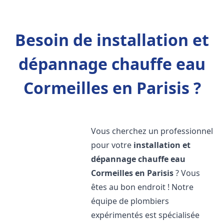
Besoin de installation et
dépannage chauffe eau
Cormeilles en Parisis ?
Vous cherchez un professionnel
pour votre
installation et
dépannage chauffe eau
Cormeilles en Parisis
? Vous
êtes au bon endroit ! Notre
équipe de plombiers
expérimentés est spécialisée