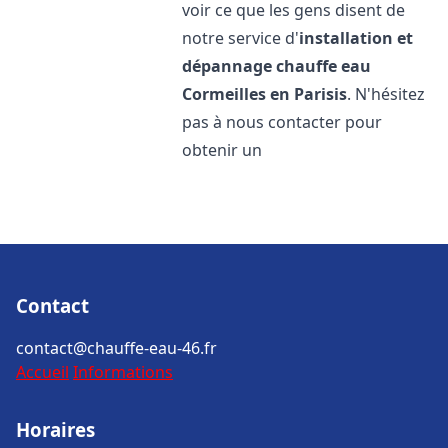
voir ce que les gens disent de
notre service d'
installation et
dépannage chauffe eau
Cormeilles en Parisis
. N'hésitez
pas à nous contacter pour
obtenir un
Contact
contact@chauffe-eau-46.fr
Accueil
Informations
Horaires