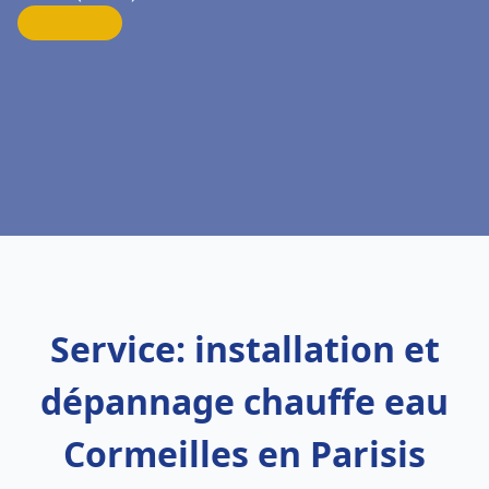
Service: installation et
dépannage chauffe eau
Cormeilles en Parisis