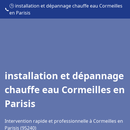
🕒 installation et dépannage chauffe eau Cormeilles
📞
en Parisis
installation et dépannage
chauffe eau Cormeilles en
Parisis
Intervention rapide et professionnelle à Cormeilles en
Parisis (95240)