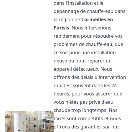
dans l'installation et le
dépannage de chauffe-eau dans
la région de
Cormeilles en
Parisis
. Nous intervenons
rapidement pour résoudre vos
problèmes de chauffe-eau, que
ce soit pour une installation
neuve ou pour réparer un
appareil défectueux. Nous
offrons des délais d'intervention
rapides, souvent dans les 24
heures, pour vous assurer que
vous n'êtes pas privé d'eau
chaude trop longtemps. Nos
tarifs sont compétitifs et nous
offrons des garanties sur nos