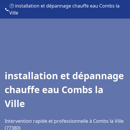
🕒 installation et dépannage chauffe eau Combs la
📞
Ville
installation et dépannage
chauffe eau Combs la
Ville
Intervention rapide et professionnelle à Combs la Ville
(77380)