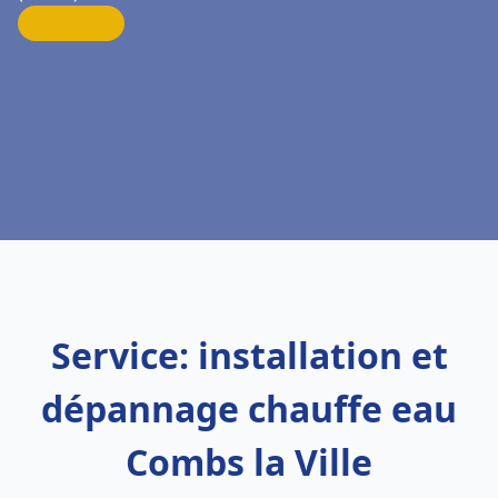
Service: installation et
dépannage chauffe eau
Combs la Ville