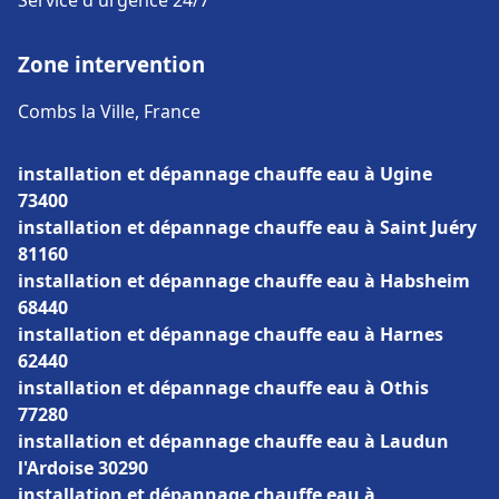
Service d'urgence 24/7
Zone intervention
Combs la Ville, France
installation et dépannage chauffe eau à Ugine
73400
installation et dépannage chauffe eau à Saint Juéry
81160
installation et dépannage chauffe eau à Habsheim
68440
installation et dépannage chauffe eau à Harnes
62440
installation et dépannage chauffe eau à Othis
77280
installation et dépannage chauffe eau à Laudun
l'Ardoise 30290
installation et dépannage chauffe eau à