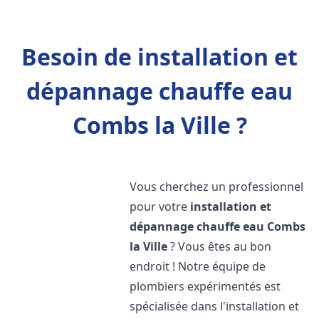
Besoin de installation et
dépannage chauffe eau
Combs la Ville ?
Vous cherchez un professionnel
pour votre
installation et
dépannage chauffe eau
Combs
la Ville
? Vous êtes au bon
endroit ! Notre équipe de
plombiers expérimentés est
spécialisée dans l'installation et