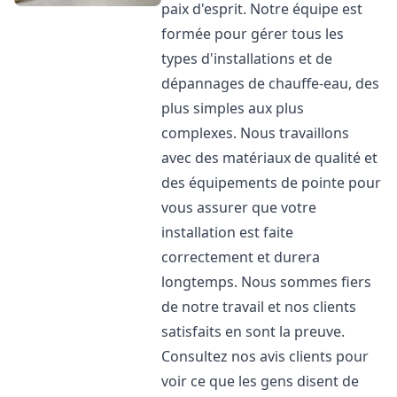
paix d'esprit. Notre équipe est
formée pour gérer tous les
types d'installations et de
dépannages de chauffe-eau, des
plus simples aux plus
complexes. Nous travaillons
avec des matériaux de qualité et
des équipements de pointe pour
vous assurer que votre
installation est faite
correctement et durera
longtemps. Nous sommes fiers
de notre travail et nos clients
satisfaits en sont la preuve.
Consultez nos avis clients pour
voir ce que les gens disent de