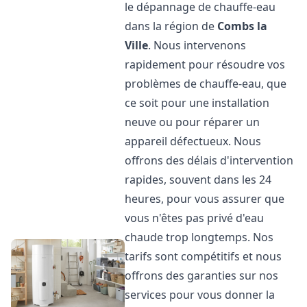
le dépannage de chauffe-eau
dans la région de
Combs la
Ville
. Nous intervenons
rapidement pour résoudre vos
problèmes de chauffe-eau, que
ce soit pour une installation
neuve ou pour réparer un
appareil défectueux. Nous
offrons des délais d'intervention
rapides, souvent dans les 24
heures, pour vous assurer que
vous n'êtes pas privé d'eau
chaude trop longtemps. Nos
tarifs sont compétitifs et nous
offrons des garanties sur nos
services pour vous donner la