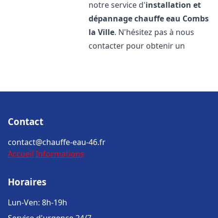
notre service d'
installation et
dépannage chauffe eau
Combs
la Ville
. N'hésitez pas à nous
contacter pour obtenir un
Contact
contact@chauffe-eau-46.fr
Accueil
Informations
Horaires
Lun-Ven: 8h-19h