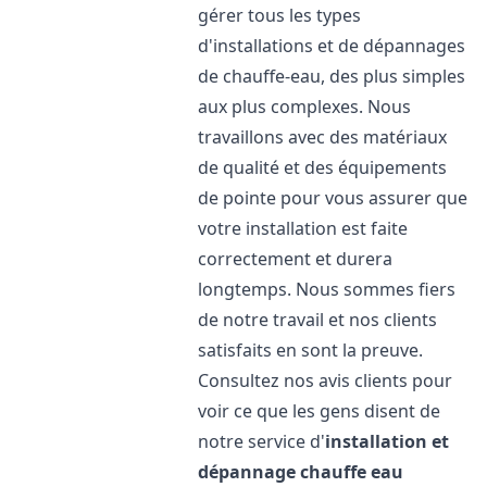
gérer tous les types
d'installations et de dépannages
de chauffe-eau, des plus simples
aux plus complexes. Nous
travaillons avec des matériaux
de qualité et des équipements
de pointe pour vous assurer que
votre installation est faite
correctement et durera
longtemps. Nous sommes fiers
de notre travail et nos clients
satisfaits en sont la preuve.
Consultez nos avis clients pour
voir ce que les gens disent de
notre service d'
installation et
dépannage chauffe eau