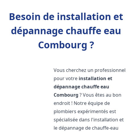
Besoin de installation et
dépannage chauffe eau
Combourg ?
Vous cherchez un professionnel
pour votre
installation et
dépannage chauffe eau
Combourg
? Vous êtes au bon
endroit ! Notre équipe de
plombiers expérimentés est
spécialisée dans l'installation et
le dépannage de chauffe-eau