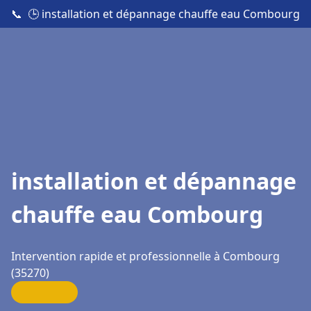
📞
🕒 installation et dépannage chauffe eau Combourg
installation et dépannage
chauffe eau Combourg
Intervention rapide et professionnelle à Combourg
(35270)