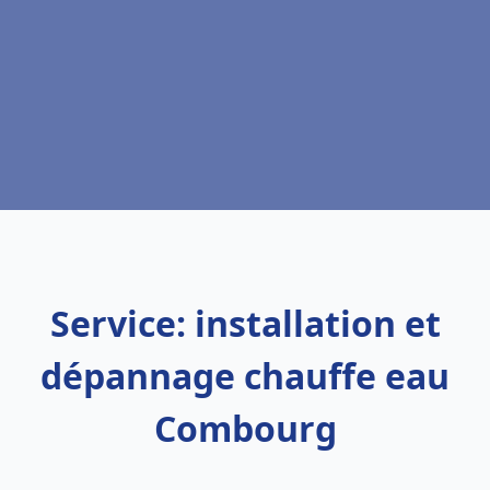
Service: installation et
dépannage chauffe eau
Combourg