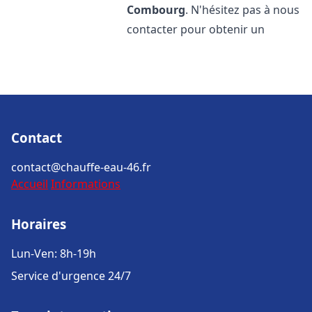
Combourg
. N'hésitez pas à nous
contacter pour obtenir un
Contact
contact@chauffe-eau-46.fr
Accueil
Informations
Horaires
Lun-Ven: 8h-19h
Service d'urgence 24/7