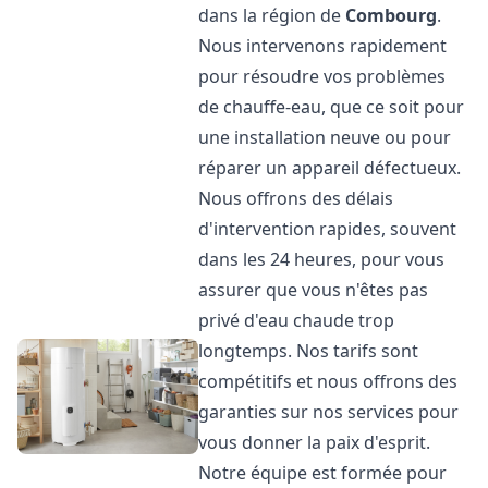
dans la région de
Combourg
.
Nous intervenons rapidement
pour résoudre vos problèmes
de chauffe-eau, que ce soit pour
une installation neuve ou pour
réparer un appareil défectueux.
Nous offrons des délais
d'intervention rapides, souvent
dans les 24 heures, pour vous
assurer que vous n'êtes pas
privé d'eau chaude trop
longtemps. Nos tarifs sont
compétitifs et nous offrons des
garanties sur nos services pour
vous donner la paix d'esprit.
Notre équipe est formée pour