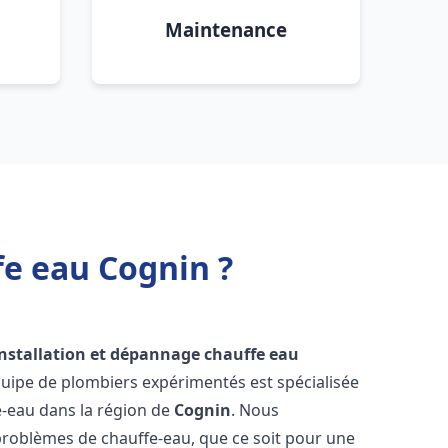
Maintenance
fe eau Cognin ?
installation et dépannage chauffe eau
quipe de plombiers expérimentés est spécialisée
e-eau dans la région de
Cognin
. Nous
roblèmes de chauffe-eau, que ce soit pour une