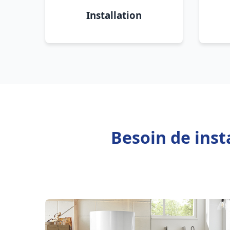
Installation
Besoin de inst