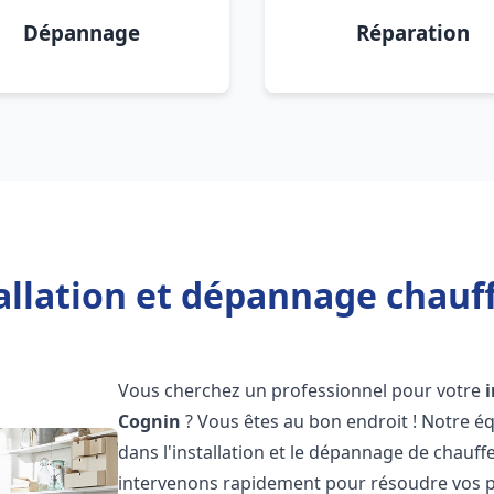
Dépannage
Réparation
allation et dépannage chauf
Vous cherchez un professionnel pour votre
Cognin
? Vous êtes au bon endroit ! Notre é
dans l'installation et le dépannage de chauff
intervenons rapidement pour résoudre vos p