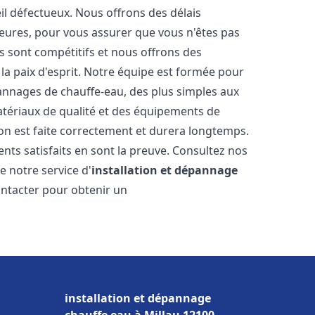
il défectueux. Nous offrons des délais
heures, pour vous assurer que vous n'êtes pas
s sont compétitifs et nous offrons des
la paix d'esprit. Notre équipe est formée pour
pannages de chauffe-eau, des plus simples aux
atériaux de qualité et des équipements de
ion est faite correctement et durera longtemps.
ents satisfaits en sont la preuve. Consultez nos
e notre service d'
installation et dépannage
ontacter pour obtenir un
installation et dépannage