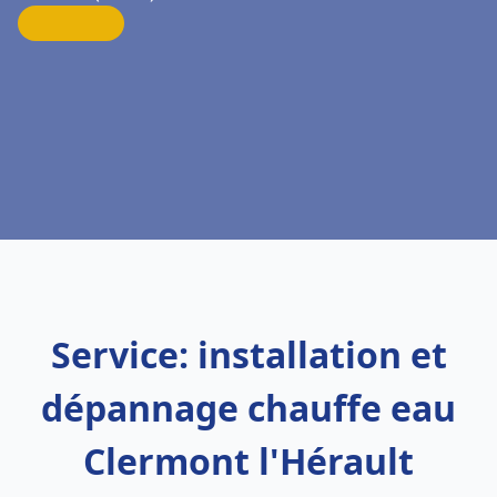
Service: installation et
dépannage chauffe eau
Clermont l'Hérault