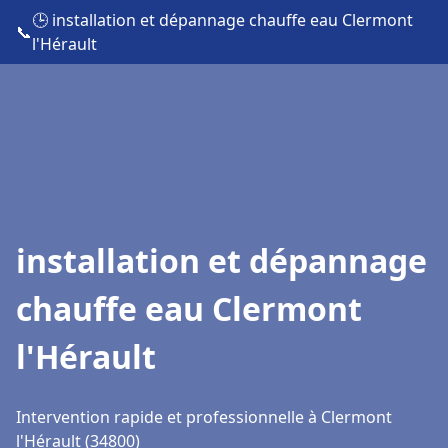
🕒 installation et dépannage chauffe eau Clermont
📞
l'Hérault
installation et dépannage
chauffe eau Clermont
l'Hérault
Intervention rapide et professionnelle à Clermont
l'Hérault (34800)