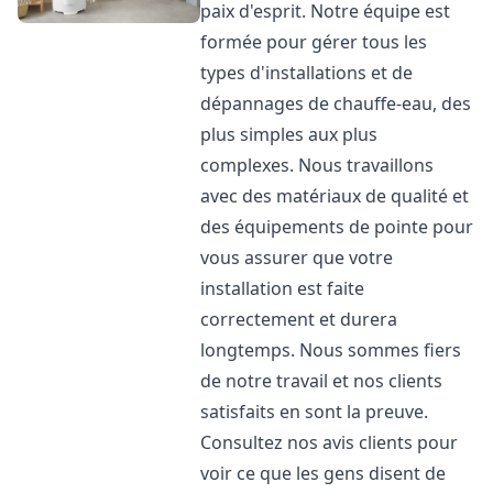
paix d'esprit. Notre équipe est
formée pour gérer tous les
types d'installations et de
dépannages de chauffe-eau, des
plus simples aux plus
complexes. Nous travaillons
avec des matériaux de qualité et
des équipements de pointe pour
vous assurer que votre
installation est faite
correctement et durera
longtemps. Nous sommes fiers
de notre travail et nos clients
satisfaits en sont la preuve.
Consultez nos avis clients pour
voir ce que les gens disent de