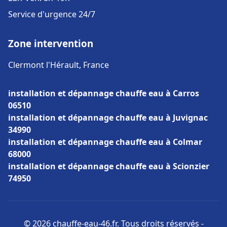
Service d'urgence 24/7
Zone intervention
Clermont l'Hérault, France
installation et dépannage chauffe eau à Carros
06510
installation et dépannage chauffe eau à Juvignac
34990
installation et dépannage chauffe eau à Colmar
68000
installation et dépannage chauffe eau à Scionzier
74950
© 2026 chauffe-eau-46.fr. Tous droits réservés -