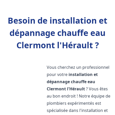
Besoin de installation et
dépannage chauffe eau
Clermont l'Hérault ?
Vous cherchez un professionnel
pour votre
installation et
dépannage chauffe eau
Clermont l'Hérault
? Vous êtes
au bon endroit ! Notre équipe de
plombiers expérimentés est
spécialisée dans l'installation et