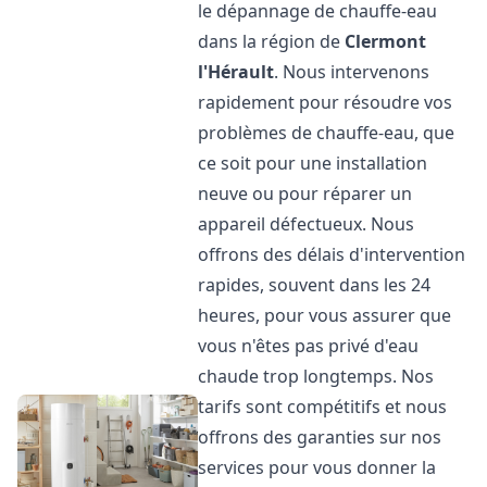
le dépannage de chauffe-eau
dans la région de
Clermont
l'Hérault
. Nous intervenons
rapidement pour résoudre vos
problèmes de chauffe-eau, que
ce soit pour une installation
neuve ou pour réparer un
appareil défectueux. Nous
offrons des délais d'intervention
rapides, souvent dans les 24
heures, pour vous assurer que
vous n'êtes pas privé d'eau
chaude trop longtemps. Nos
tarifs sont compétitifs et nous
offrons des garanties sur nos
services pour vous donner la