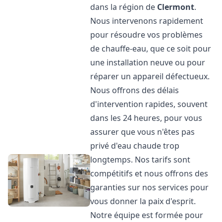
dans la région de
Clermont
.
Nous intervenons rapidement
pour résoudre vos problèmes
de chauffe-eau, que ce soit pour
une installation neuve ou pour
réparer un appareil défectueux.
Nous offrons des délais
d'intervention rapides, souvent
dans les 24 heures, pour vous
assurer que vous n'êtes pas
privé d'eau chaude trop
longtemps. Nos tarifs sont
compétitifs et nous offrons des
garanties sur nos services pour
vous donner la paix d'esprit.
Notre équipe est formée pour