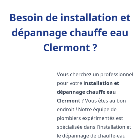
Besoin de installation et
dépannage chauffe eau
Clermont ?
Vous cherchez un professionnel
pour votre
installation et
dépannage chauffe eau
Clermont
? Vous êtes au bon
endroit ! Notre équipe de
plombiers expérimentés est
spécialisée dans l'installation et
le dépannage de chauffe-eau