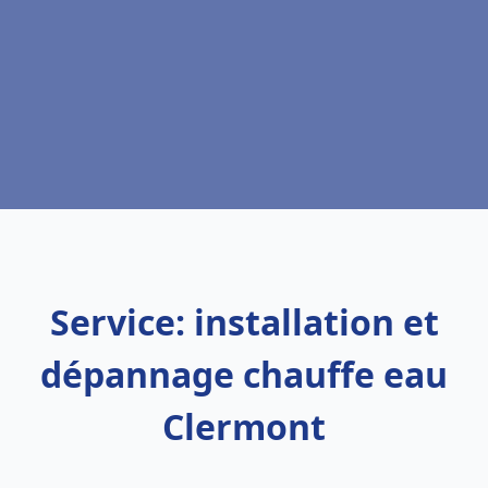
Service: installation et
dépannage chauffe eau
Clermont