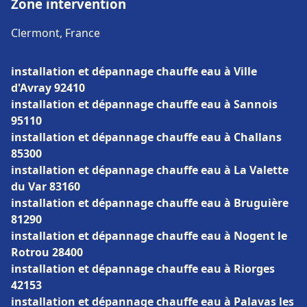
Zone intervention
Clermont, France
installation et dépannage chauffe eau à Ville
d'Avray 92410
installation et dépannage chauffe eau à Sannois
95110
installation et dépannage chauffe eau à Challans
85300
installation et dépannage chauffe eau à La Valette
du Var 83160
installation et dépannage chauffe eau à Bruguière
81290
installation et dépannage chauffe eau à Nogent le
Rotrou 28400
installation et dépannage chauffe eau à Riorges
42153
installation et dépannage chauffe eau à Palavas les