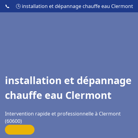
📞
🕒 installation et dépannage chauffe eau Clermont
installation et dépannage
chauffe eau Clermont
Intervention rapide et professionnelle à Clermont
(60600)