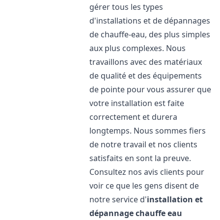
gérer tous les types
d'installations et de dépannages
de chauffe-eau, des plus simples
aux plus complexes. Nous
travaillons avec des matériaux
de qualité et des équipements
de pointe pour vous assurer que
votre installation est faite
correctement et durera
longtemps. Nous sommes fiers
de notre travail et nos clients
satisfaits en sont la preuve.
Consultez nos avis clients pour
voir ce que les gens disent de
notre service d'
installation et
dépannage chauffe eau