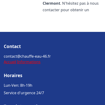
Clermont
. N'hésitez pas à nous
contacter pour obtenir un
Contact
contact@chauffe-eau-46.fr
Accueil
Informations
Horaires
Lun-Ven: 8h-19h
Service d'urgence 24/7