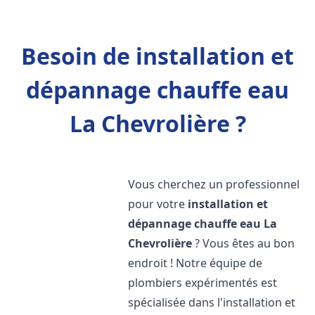
Besoin de installation et
dépannage chauffe eau
La Chevrolière ?
Vous cherchez un professionnel
pour votre
installation et
dépannage chauffe eau
La
Chevrolière
? Vous êtes au bon
endroit ! Notre équipe de
plombiers expérimentés est
spécialisée dans l'installation et