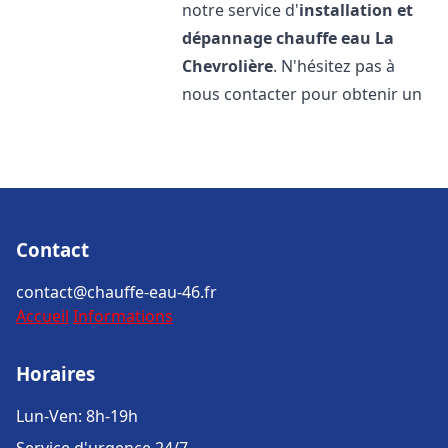
notre service d'
installation et
dépannage chauffe eau
La
Chevrolière
. N'hésitez pas à
nous contacter pour obtenir un
Contact
contact@chauffe-eau-46.fr
Accueil
Informations
Horaires
Lun-Ven: 8h-19h