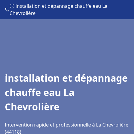
🕒 installation et dépannage chauffe eau La
📞
Chevrolière
installation et dépannage
chauffe eau La
Chevrolière
Intervention rapide et professionnelle à La Chevrolière
(44118)