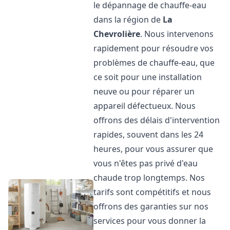
le dépannage de chauffe-eau
dans la région de
La
Chevrolière
. Nous intervenons
rapidement pour résoudre vos
problèmes de chauffe-eau, que
ce soit pour une installation
neuve ou pour réparer un
appareil défectueux. Nous
offrons des délais d'intervention
rapides, souvent dans les 24
heures, pour vous assurer que
vous n'êtes pas privé d'eau
chaude trop longtemps. Nos
tarifs sont compétitifs et nous
offrons des garanties sur nos
services pour vous donner la