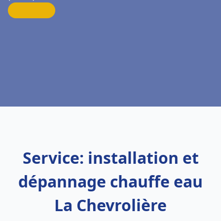
Service: installation et
dépannage chauffe eau
La Chevrolière