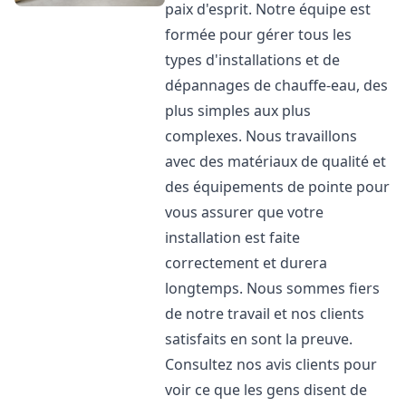
paix d'esprit. Notre équipe est
formée pour gérer tous les
types d'installations et de
dépannages de chauffe-eau, des
plus simples aux plus
complexes. Nous travaillons
avec des matériaux de qualité et
des équipements de pointe pour
vous assurer que votre
installation est faite
correctement et durera
longtemps. Nous sommes fiers
de notre travail et nos clients
satisfaits en sont la preuve.
Consultez nos avis clients pour
voir ce que les gens disent de