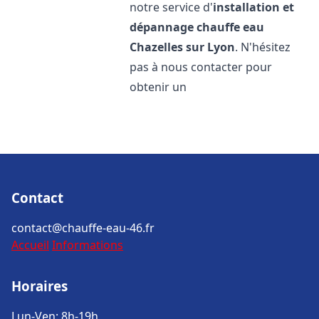
notre service d'
installation et
dépannage chauffe eau
Chazelles sur Lyon
. N'hésitez
pas à nous contacter pour
obtenir un
Contact
contact@chauffe-eau-46.fr
Accueil
Informations
Horaires
Lun-Ven: 8h-19h