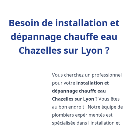
Besoin de installation et
dépannage chauffe eau
Chazelles sur Lyon ?
Vous cherchez un professionnel
pour votre
installation et
dépannage chauffe eau
Chazelles sur Lyon
? Vous êtes
au bon endroit ! Notre équipe de
plombiers expérimentés est
spécialisée dans l'installation et