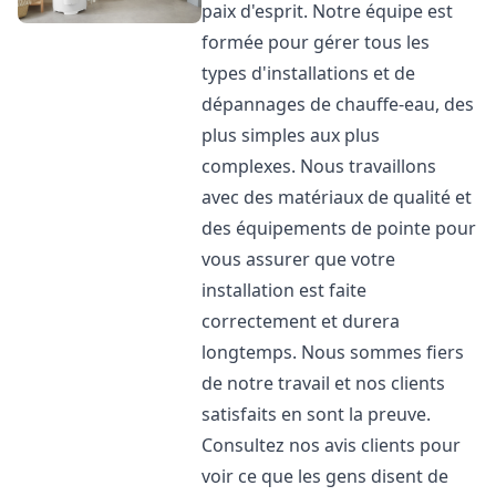
paix d'esprit. Notre équipe est
formée pour gérer tous les
types d'installations et de
dépannages de chauffe-eau, des
plus simples aux plus
complexes. Nous travaillons
avec des matériaux de qualité et
des équipements de pointe pour
vous assurer que votre
installation est faite
correctement et durera
longtemps. Nous sommes fiers
de notre travail et nos clients
satisfaits en sont la preuve.
Consultez nos avis clients pour
voir ce que les gens disent de