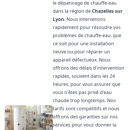
le dépannage de chauffe-eau
dans la région de
Chazelles sur
Lyon
. Nous intervenons
rapidement pour résoudre vos
problèmes de chauffe-eau, que
ce soit pour une installation
neuve ou pour réparer un
appareil défectueux. Nous
offrons des délais d'intervention
rapides, souvent dans les 24
heures, pour vous assurer que
vous n'êtes pas privé d'eau
chaude trop longtemps. Nos
tarifs sont compétitifs et nous
offrons des garanties sur nos
services pour vous donner la