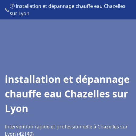
🕒 installation et dépannage chauffe eau Chazelles
📞
sur Lyon
installation et dépannage
chauffe eau Chazelles sur
Lyon
Intervention rapide et professionnelle à Chazelles sur
Lyon (42140)