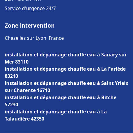
Service d'urgence 24/7
Zone intervention
Chazelles sur Lyon, France
installation et dépannage chauffe eau à Sanary sur
Mer 83110
installation et dépannage chauffe eau à La Farlède
83210
installation et dépannage chauffe eau à Saint Yrieix
sur Charente 16710
installation et dépannage chauffe eau à Bitche
57230
installation et dépannage chauffe eau à La
Talaudière 42350