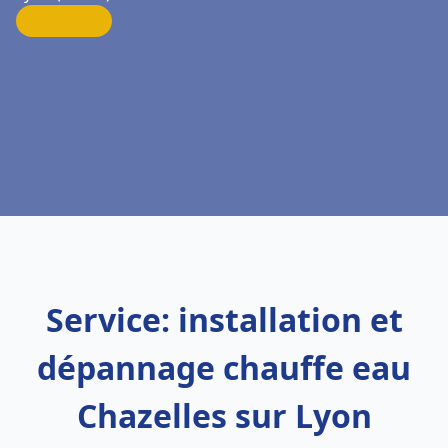
Service: installation et
dépannage chauffe eau
Chazelles sur Lyon