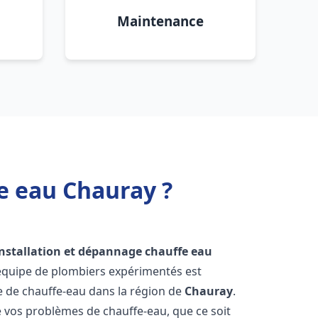
Maintenance
e eau Chauray ?
installation et dépannage chauffe eau
 équipe de plombiers expérimentés est
ge de chauffe-eau dans la région de
Chauray
.
vos problèmes de chauffe-eau, que ce soit