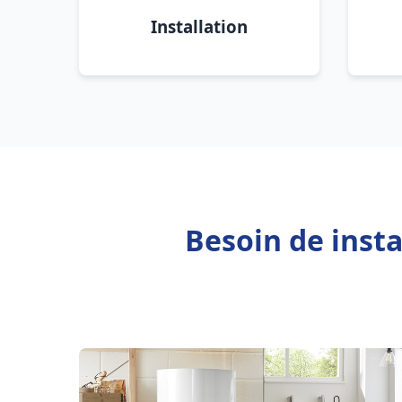
Installation
Besoin de inst