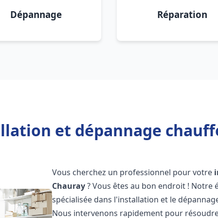
Dépannage
Réparation
allation et dépannage chauff
Vous cherchez un professionnel pour votre
Chauray
? Vous êtes au bon endroit ! Notre
spécialisée dans l'installation et le dépanna
Nous intervenons rapidement pour résoudre 