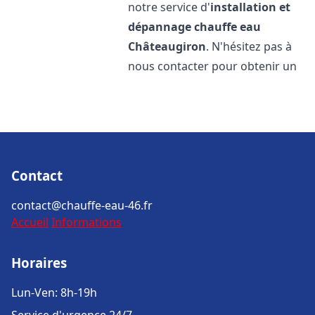
notre service d'
installation et
dépannage chauffe eau
Châteaugiron
. N'hésitez pas à
nous contacter pour obtenir un
Contact
contact@chauffe-eau-46.fr
Accueil
Informations
Horaires
Lun-Ven: 8h-19h