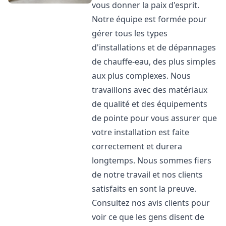
vous donner la paix d'esprit.
Notre équipe est formée pour
gérer tous les types
d'installations et de dépannages
de chauffe-eau, des plus simples
aux plus complexes. Nous
travaillons avec des matériaux
de qualité et des équipements
de pointe pour vous assurer que
votre installation est faite
correctement et durera
longtemps. Nous sommes fiers
de notre travail et nos clients
satisfaits en sont la preuve.
Consultez nos avis clients pour
voir ce que les gens disent de