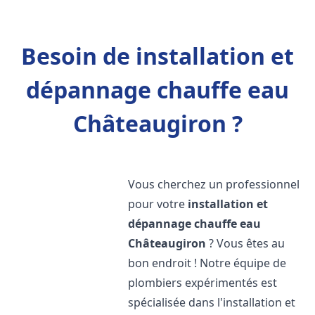
Besoin de installation et
dépannage chauffe eau
Châteaugiron ?
Vous cherchez un professionnel
pour votre
installation et
dépannage chauffe eau
Châteaugiron
? Vous êtes au
bon endroit ! Notre équipe de
plombiers expérimentés est
spécialisée dans l'installation et