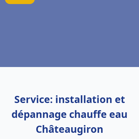
Service: installation et
dépannage chauffe eau
Châteaugiron