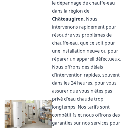
le dépannage de chauffe-eau
dans la région de
Châteaugiron
. Nous
intervenons rapidement pour
résoudre vos problèmes de
chauffe-eau, que ce soit pour
une installation neuve ou pour
réparer un appareil défectueux.
Nous offrons des délais
d'intervention rapides, souvent
dans les 24 heures, pour vous
assurer que vous n'êtes pas
privé d'eau chaude trop
longtemps. Nos tarifs sont
compétitifs et nous offrons des
garanties sur nos services pour