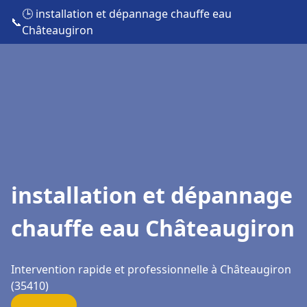
🕒 installation et dépannage chauffe eau
📞
Châteaugiron
installation et dépannage
chauffe eau Châteaugiron
Intervention rapide et professionnelle à Châteaugiron
(35410)