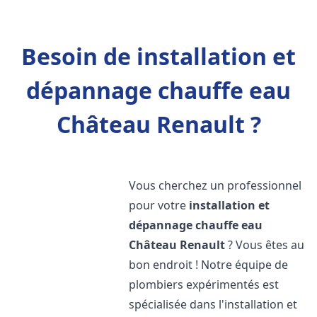
Besoin de installation et
dépannage chauffe eau
Château Renault ?
Vous cherchez un professionnel
pour votre
installation et
dépannage chauffe eau
Château Renault
? Vous êtes au
bon endroit ! Notre équipe de
plombiers expérimentés est
spécialisée dans l'installation et