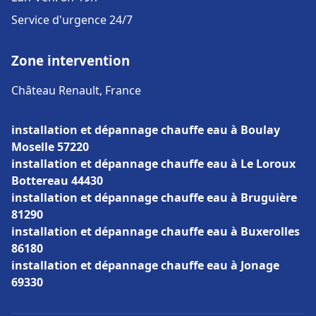
Service d'urgence 24/7
Zone intervention
Château Renault, France
installation et dépannage chauffe eau à Boulay
Moselle 57220
installation et dépannage chauffe eau à Le Loroux
Bottereau 44430
installation et dépannage chauffe eau à Bruguière
81290
installation et dépannage chauffe eau à Buxerolles
86180
installation et dépannage chauffe eau à Jonage
69330