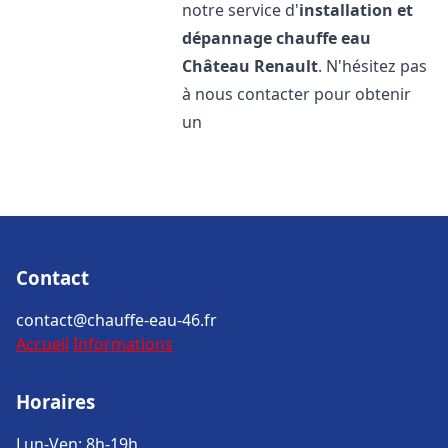
notre service d'
installation et
dépannage chauffe eau
Château Renault
. N'hésitez pas
à nous contacter pour obtenir
un
Contact
contact@chauffe-eau-46.fr
Accueil
Informations
Horaires
Lun-Ven: 8h-19h