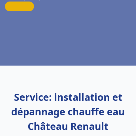
Service: installation et
dépannage chauffe eau
Château Renault