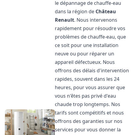
le dépannage de chauffe-eau
dans la région de
Château
Renault
. Nous intervenons
rapidement pour résoudre vos
problèmes de chauffe-eau, que
ce soit pour une installation
neuve ou pour réparer un
appareil défectueux. Nous
offrons des délais d'intervention
rapides, souvent dans les 24
heures, pour vous assurer que
vous n'êtes pas privé d'eau
chaude trop longtemps. Nos
tarifs sont compétitifs et nous
offrons des garanties sur nos
services pour vous donner la