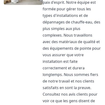
paix d'esprit. Notre équipe est
formée pour gérer tous les
types d'installations et de
dépannages de chauffe-eau, des
plus simples aux plus
complexes. Nous travaillons
avec des matériaux de qualité et
des équipements de pointe pour
vous assurer que votre
installation est faite
correctement et durera
longtemps. Nous sommes fiers
de notre travail et nos clients
satisfaits en sont la preuve.
Consultez nos avis clients pour
voir ce que les gens disent de