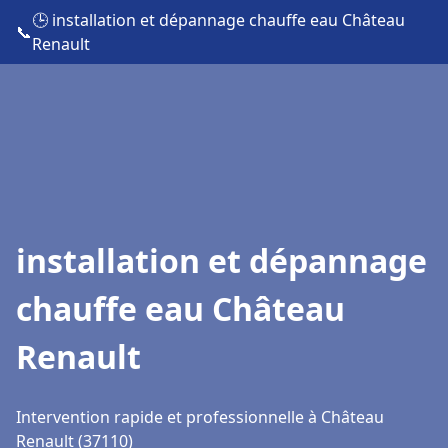
🕒 installation et dépannage chauffe eau Château
📞
Renault
installation et dépannage
chauffe eau Château
Renault
Intervention rapide et professionnelle à Château
Renault (37110)