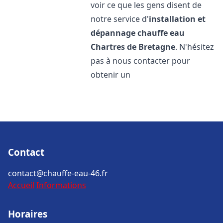
voir ce que les gens disent de
notre service d'
installation et
dépannage chauffe eau
Chartres de Bretagne
. N'hésitez
pas à nous contacter pour
obtenir un
Contact
contact@chauffe-eau-46.fr
Accueil
Informations
Horaires