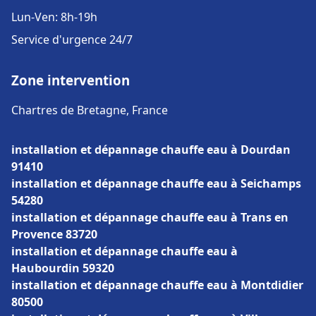
Lun-Ven: 8h-19h
Service d'urgence 24/7
Zone intervention
Chartres de Bretagne, France
installation et dépannage chauffe eau à Dourdan
91410
installation et dépannage chauffe eau à Seichamps
54280
installation et dépannage chauffe eau à Trans en
Provence 83720
installation et dépannage chauffe eau à
Haubourdin 59320
installation et dépannage chauffe eau à Montdidier
80500