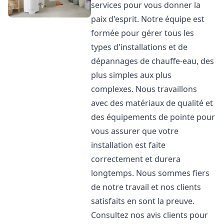
services pour vous donner la
paix d'esprit. Notre équipe est
formée pour gérer tous les
types d'installations et de
dépannages de chauffe-eau, des
plus simples aux plus
complexes. Nous travaillons
avec des matériaux de qualité et
des équipements de pointe pour
vous assurer que votre
installation est faite
correctement et durera
longtemps. Nous sommes fiers
de notre travail et nos clients
satisfaits en sont la preuve.
Consultez nos avis clients pour