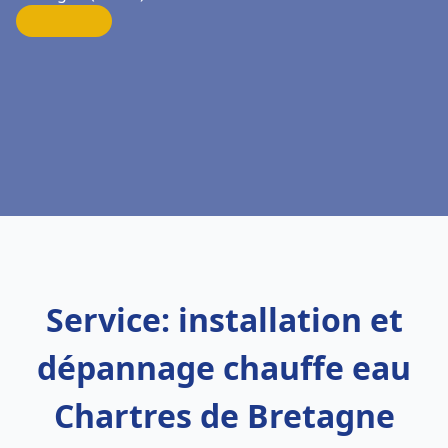
Service: installation et
dépannage chauffe eau
Chartres de Bretagne