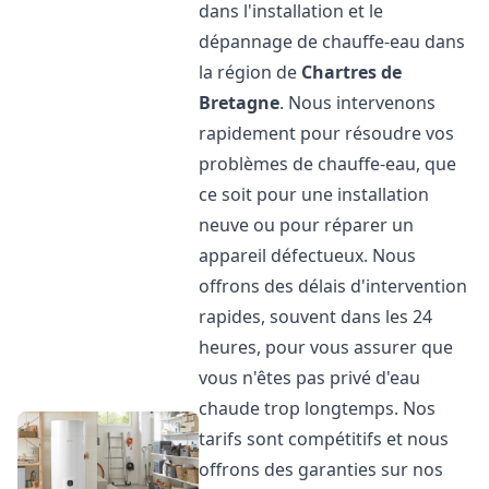
dans l'installation et le
dépannage de chauffe-eau dans
la région de
Chartres de
Bretagne
. Nous intervenons
rapidement pour résoudre vos
problèmes de chauffe-eau, que
ce soit pour une installation
neuve ou pour réparer un
appareil défectueux. Nous
offrons des délais d'intervention
rapides, souvent dans les 24
heures, pour vous assurer que
vous n'êtes pas privé d'eau
chaude trop longtemps. Nos
tarifs sont compétitifs et nous
offrons des garanties sur nos