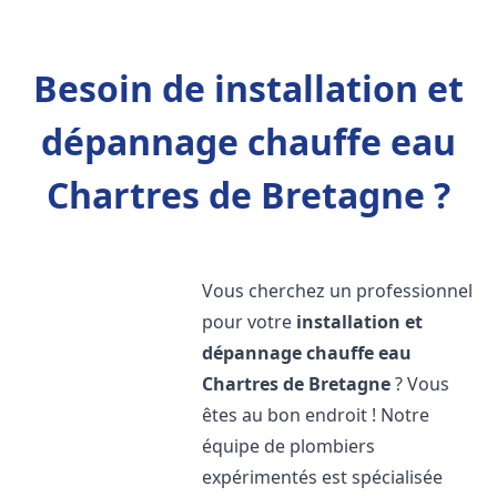
Besoin de installation et
dépannage chauffe eau
Chartres de Bretagne ?
Vous cherchez un professionnel
pour votre
installation et
dépannage chauffe eau
Chartres de Bretagne
? Vous
êtes au bon endroit ! Notre
équipe de plombiers
expérimentés est spécialisée