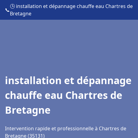
🕒 installation et dépannage chauffe eau Chartres de
📞
Bretagne
installation et dépannage
chauffe eau Chartres de
Bretagne
Intervention rapide et professionnelle à Chartres de
Bretagne (35131)