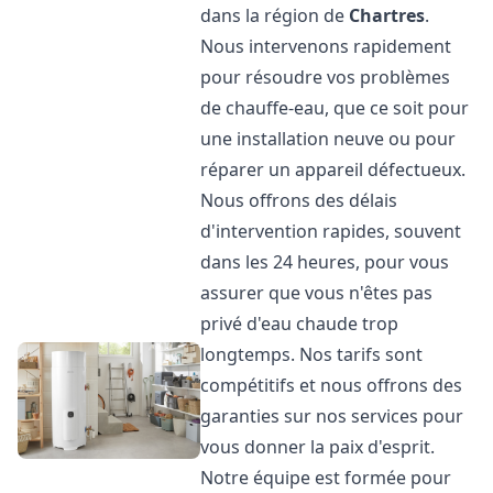
dans la région de
Chartres
.
Nous intervenons rapidement
pour résoudre vos problèmes
de chauffe-eau, que ce soit pour
une installation neuve ou pour
réparer un appareil défectueux.
Nous offrons des délais
d'intervention rapides, souvent
dans les 24 heures, pour vous
assurer que vous n'êtes pas
privé d'eau chaude trop
longtemps. Nos tarifs sont
compétitifs et nous offrons des
garanties sur nos services pour
vous donner la paix d'esprit.
Notre équipe est formée pour