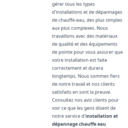
gérer tous les types
d'installations et de dépannages
de chauffe-eau, des plus simples
aux plus complexes. Nous
travaillons avec des matériaux
de qualité et des équipements
de pointe pour vous assurer que
votre installation est faite
correctement et durera
longtemps. Nous sommes fiers
de notre travail et nos clients
satisfaits en sont la preuve.
Consultez nos avis clients pour
voir ce que les gens disent de
notre service d'
installation et
dépannage chauffe eau