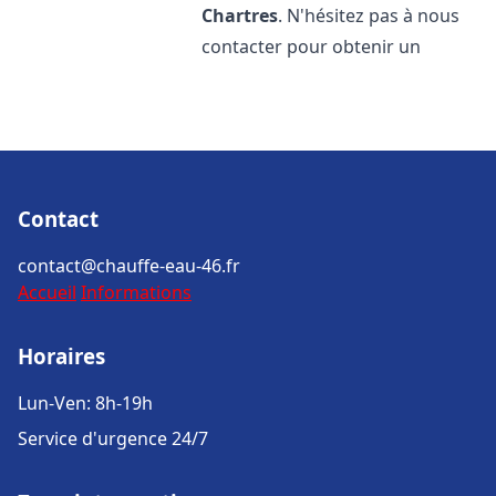
Chartres
. N'hésitez pas à nous
contacter pour obtenir un
Contact
contact@chauffe-eau-46.fr
Accueil
Informations
Horaires
Lun-Ven: 8h-19h
Service d'urgence 24/7