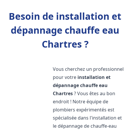
Besoin de installation et
dépannage chauffe eau
Chartres ?
Vous cherchez un professionnel
pour votre
installation et
dépannage chauffe eau
Chartres
? Vous êtes au bon
endroit ! Notre équipe de
plombiers expérimentés est
spécialisée dans l'installation et
le dépannage de chauffe-eau