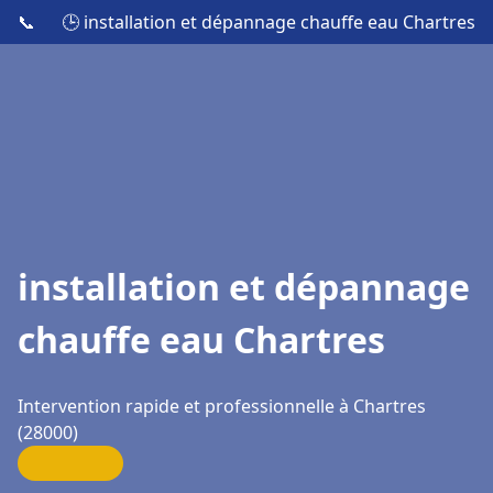
📞
🕒 installation et dépannage chauffe eau Chartres
installation et dépannage
chauffe eau Chartres
Intervention rapide et professionnelle à Chartres
(28000)