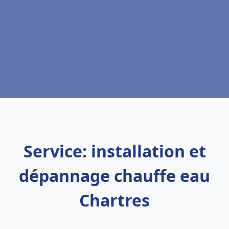
Service: installation et
dépannage chauffe eau
Chartres