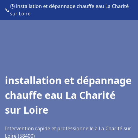
🕒 installation et dépannage chauffe eau La Charité
📞
sur Loire
installation et dépannage
chauffe eau La Charité
sur Loire
Intervention rapide et professionnelle à La Charité sur
Loire (58400)