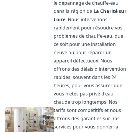
le dépannage de chauffe-eau
dans la région de
La Charité sur
Loire
. Nous intervenons
rapidement pour résoudre vos
problèmes de chauffe-eau, que
ce soit pour une installation
neuve ou pour réparer un
appareil défectueux. Nous
offrons des délais d'intervention
rapides, souvent dans les 24
heures, pour vous assurer que
vous n'êtes pas privé d'eau
chaude trop longtemps. Nos
tarifs sont compétitifs et nous
offrons des garanties sur nos
services pour vous donner la