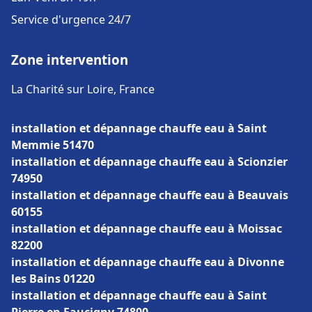
Service d'urgence 24/7
Zone intervention
La Charité sur Loire, France
installation et dépannage chauffe eau à Saint
Memmie 51470
installation et dépannage chauffe eau à Scionzier
74950
installation et dépannage chauffe eau à Beauvais
60155
installation et dépannage chauffe eau à Moissac
82200
installation et dépannage chauffe eau à Divonne
les Bains 01220
installation et dépannage chauffe eau à Saint