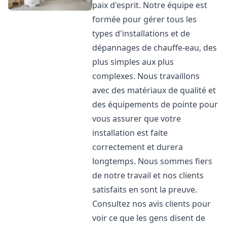
paix d'esprit. Notre équipe est
formée pour gérer tous les
types d'installations et de
dépannages de chauffe-eau, des
plus simples aux plus
complexes. Nous travaillons
avec des matériaux de qualité et
des équipements de pointe pour
vous assurer que votre
installation est faite
correctement et durera
longtemps. Nous sommes fiers
de notre travail et nos clients
satisfaits en sont la preuve.
Consultez nos avis clients pour
voir ce que les gens disent de