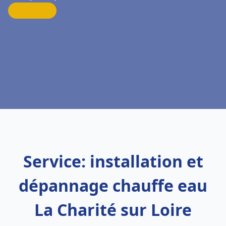
Service: installation et
dépannage chauffe eau
La Charité sur Loire