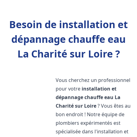
Besoin de installation et
dépannage chauffe eau
La Charité sur Loire ?
Vous cherchez un professionnel
pour votre
installation et
dépannage chauffe eau
La
Charité sur Loire
? Vous êtes au
bon endroit ! Notre équipe de
plombiers expérimentés est
spécialisée dans l'installation et