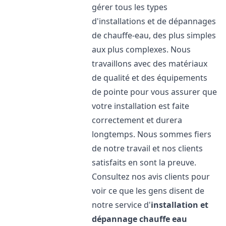
gérer tous les types
d'installations et de dépannages
de chauffe-eau, des plus simples
aux plus complexes. Nous
travaillons avec des matériaux
de qualité et des équipements
de pointe pour vous assurer que
votre installation est faite
correctement et durera
longtemps. Nous sommes fiers
de notre travail et nos clients
satisfaits en sont la preuve.
Consultez nos avis clients pour
voir ce que les gens disent de
notre service d'
installation et
dépannage chauffe eau