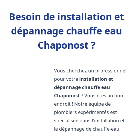
Besoin de installation et
dépannage chauffe eau
Chaponost ?
Vous cherchez un professionnel
pour votre
installation et
dépannage chauffe eau
Chaponost
? Vous êtes au bon
endroit ! Notre équipe de
plombiers expérimentés est
spécialisée dans l'installation et
le dépannage de chauffe-eau