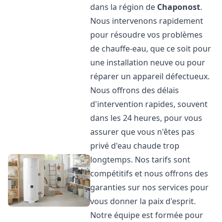
dans la région de
Chaponost
.
Nous intervenons rapidement
pour résoudre vos problèmes
de chauffe-eau, que ce soit pour
une installation neuve ou pour
réparer un appareil défectueux.
Nous offrons des délais
d'intervention rapides, souvent
dans les 24 heures, pour vous
assurer que vous n'êtes pas
privé d'eau chaude trop
longtemps. Nos tarifs sont
compétitifs et nous offrons des
garanties sur nos services pour
vous donner la paix d'esprit.
Notre équipe est formée pour