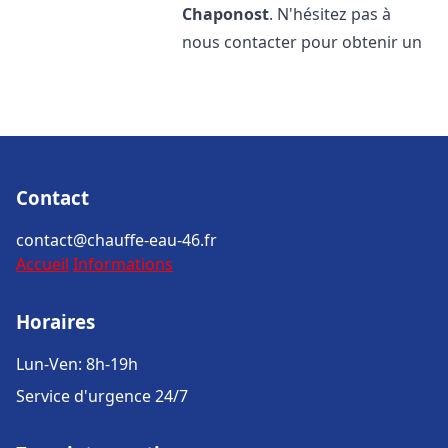
Chaponost
. N'hésitez pas à
nous contacter pour obtenir un
Contact
contact@chauffe-eau-46.fr
Accueil
Informations
Horaires
Lun-Ven: 8h-19h
Service d'urgence 24/7