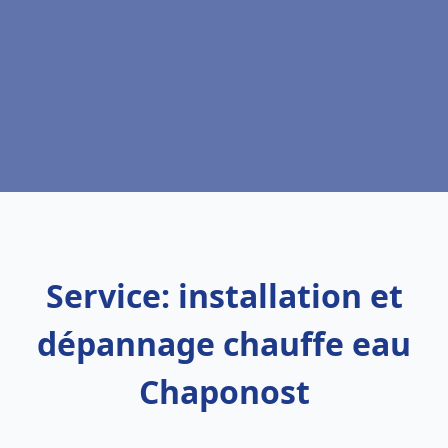
Service: installation et
dépannage chauffe eau
Chaponost