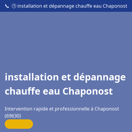
📞
🕒 installation et dépannage chauffe eau Chaponost
installation et dépannage
chauffe eau Chaponost
Intervention rapide et professionnelle à Chaponost
(69630)