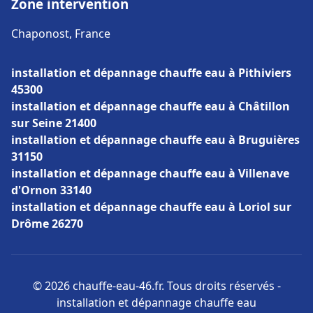
Zone intervention
Chaponost, France
installation et dépannage chauffe eau à Pithiviers
45300
installation et dépannage chauffe eau à Châtillon
sur Seine 21400
installation et dépannage chauffe eau à Bruguières
31150
installation et dépannage chauffe eau à Villenave
d'Ornon 33140
installation et dépannage chauffe eau à Loriol sur
Drôme 26270
© 2026 chauffe-eau-46.fr. Tous droits réservés -
installation et dépannage chauffe eau