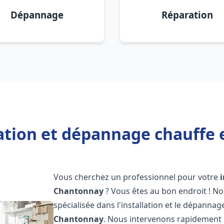
Dépannage
Réparation
lation et dépannage chauffe
Vous cherchez un professionnel pour votre
Chantonnay
? Vous êtes au bon endroit ! N
spécialisée dans l'installation et le dépanna
Chantonnay
. Nous intervenons rapidement