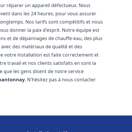
our réparer un appareil défectueux. Nous
ouvent dans les 24 heures, pour vous assurer
longtemps. Nos tarifs sont compétitifs et nous
ous donner la paix d'esprit. Notre équipe est
ions et de dépannages de chauffe-eau, des plus
 avec des matériaux de qualité et des
votre installation est faite correctement et
travail et nos clients satisfaits en sont la
ce que les gens disent de notre service
hantonnay
. N'hésitez pas à nous contacter