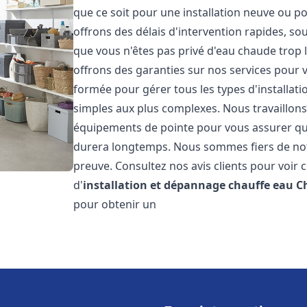
que ce soit pour une installation neuve ou p
offrons des délais d'intervention rapides, s
que vous n'êtes pas privé d'eau chaude trop 
offrons des garanties sur nos services pour v
formée pour gérer tous les types d'installat
simples aux plus complexes. Nous travaillons
équipements de pointe pour vous assurer que 
durera longtemps. Nous sommes fiers de notre 
preuve. Consultez nos avis clients pour voir 
d'
installation et dépannage chauffe eau
C
pour obtenir un