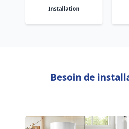
Installation
Besoin de instal