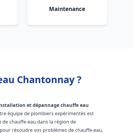
Maintenance
 eau Chantonnay ?
installation et dépannage chauffe eau
otre équipe de plombiers expérimentés est
ge de chauffe-eau dans la région de
 pour résoudre vos problèmes de chauffe-eau,