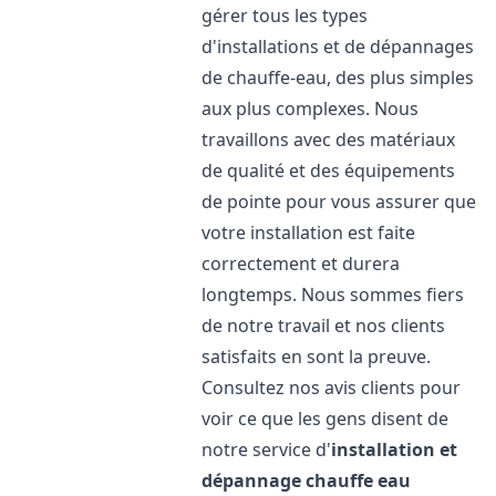
gérer tous les types
d'installations et de dépannages
de chauffe-eau, des plus simples
aux plus complexes. Nous
travaillons avec des matériaux
de qualité et des équipements
de pointe pour vous assurer que
votre installation est faite
correctement et durera
longtemps. Nous sommes fiers
de notre travail et nos clients
satisfaits en sont la preuve.
Consultez nos avis clients pour
voir ce que les gens disent de
notre service d'
installation et
dépannage chauffe eau