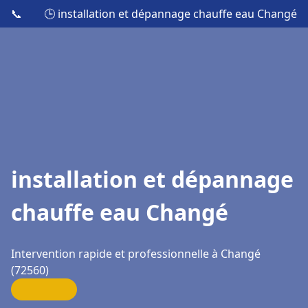
📞
🕒 installation et dépannage chauffe eau Changé
installation et dépannage
chauffe eau Changé
Intervention rapide et professionnelle à Changé
(72560)