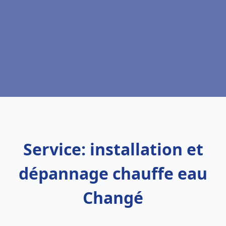
Service: installation et
dépannage chauffe eau
Changé