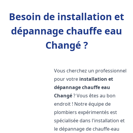
Besoin de installation et
dépannage chauffe eau
Changé ?
Vous cherchez un professionnel
pour votre
installation et
dépannage chauffe eau
Changé
? Vous êtes au bon
endroit ! Notre équipe de
plombiers expérimentés est
spécialisée dans l'installation et
le dépannage de chauffe-eau