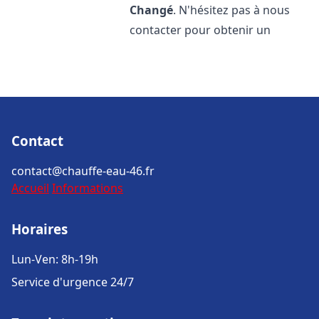
Changé
. N'hésitez pas à nous
contacter pour obtenir un
Contact
contact@chauffe-eau-46.fr
Accueil
Informations
Horaires
Lun-Ven: 8h-19h
Service d'urgence 24/7