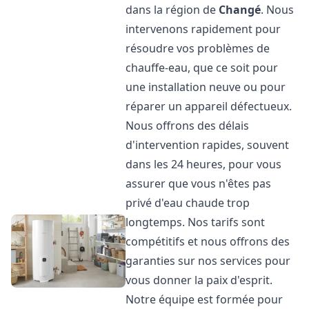
dans la région de
Changé
. Nous
intervenons rapidement pour
résoudre vos problèmes de
chauffe-eau, que ce soit pour
une installation neuve ou pour
réparer un appareil défectueux.
Nous offrons des délais
d'intervention rapides, souvent
dans les 24 heures, pour vous
assurer que vous n'êtes pas
privé d'eau chaude trop
longtemps. Nos tarifs sont
compétitifs et nous offrons des
garanties sur nos services pour
vous donner la paix d'esprit.
Notre équipe est formée pour