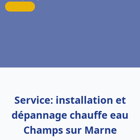
Service: installation et
dépannage chauffe eau
Champs sur Marne