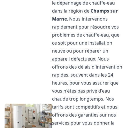
le dépannage de chauffe-eau
dans la région de
Champs sur
Marne
. Nous intervenons
rapidement pour résoudre vos
problèmes de chauffe-eau, que
ce soit pour une installation
neuve ou pour réparer un
appareil défectueux. Nous
offrons des délais d'intervention
rapides, souvent dans les 24
heures, pour vous assurer que
vous n'êtes pas privé d'eau
chaude trop longtemps. Nos
tarifs sont compétitifs et nous
offrons des garanties sur nos
services pour vous donner la