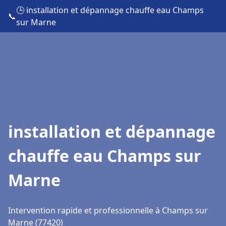
🕒 installation et dépannage chauffe eau Champs
📞
sur Marne
installation et dépannage
chauffe eau Champs sur
Marne
Intervention rapide et professionnelle à Champs sur
Marne (77420)