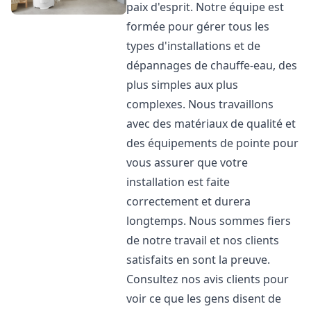
paix d'esprit. Notre équipe est
formée pour gérer tous les
types d'installations et de
dépannages de chauffe-eau, des
plus simples aux plus
complexes. Nous travaillons
avec des matériaux de qualité et
des équipements de pointe pour
vous assurer que votre
installation est faite
correctement et durera
longtemps. Nous sommes fiers
de notre travail et nos clients
satisfaits en sont la preuve.
Consultez nos avis clients pour
voir ce que les gens disent de