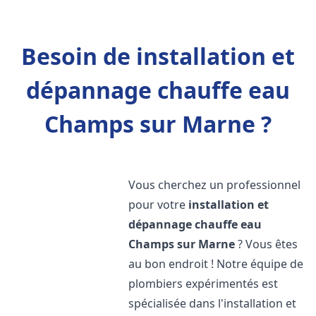
Besoin de installation et
dépannage chauffe eau
Champs sur Marne ?
Vous cherchez un professionnel
pour votre
installation et
dépannage chauffe eau
Champs sur Marne
? Vous êtes
au bon endroit ! Notre équipe de
plombiers expérimentés est
spécialisée dans l'installation et