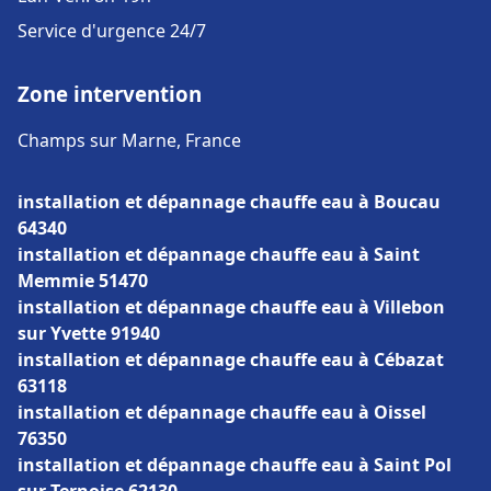
Service d'urgence 24/7
Zone intervention
Champs sur Marne, France
installation et dépannage chauffe eau à Boucau
64340
installation et dépannage chauffe eau à Saint
Memmie 51470
installation et dépannage chauffe eau à Villebon
sur Yvette 91940
installation et dépannage chauffe eau à Cébazat
63118
installation et dépannage chauffe eau à Oissel
76350
installation et dépannage chauffe eau à Saint Pol