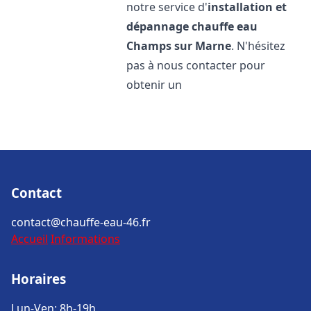
notre service d'
installation et
dépannage chauffe eau
Champs sur Marne
. N'hésitez
pas à nous contacter pour
obtenir un
Contact
contact@chauffe-eau-46.fr
Accueil
Informations
Horaires
Lun-Ven: 8h-19h