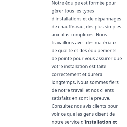
Notre équipe est formée pour
gérer tous les types
d'installations et de dépannages
de chauffe-eau, des plus simples
aux plus complexes. Nous
travaillons avec des matériaux
de qualité et des équipements
de pointe pour vous assurer que
votre installation est faite
correctement et durera
longtemps. Nous sommes fiers
de notre travail et nos clients
satisfaits en sont la preuve.
Consultez nos avis clients pour
voir ce que les gens disent de
notre service d'
installation et