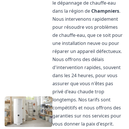
le dépannage de chauffe-eau
dans la région de
Champniers
.
Nous intervenons rapidement
pour résoudre vos problèmes
de chauffe-eau, que ce soit pour
une installation neuve ou pour
réparer un appareil défectueux.
Nous offrons des délais
d'intervention rapides, souvent
dans les 24 heures, pour vous
assurer que vous n'êtes pas
privé d'eau chaude trop
longtemps. Nos tarifs sont
compétitifs et nous offrons des
garanties sur nos services pour
vous donner la paix d'esprit.