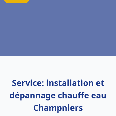
Service: installation et
dépannage chauffe eau
Champniers