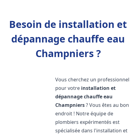
Besoin de installation et
dépannage chauffe eau
Champniers ?
Vous cherchez un professionnel
pour votre
installation et
dépannage chauffe eau
Champniers
? Vous êtes au bon
endroit ! Notre équipe de
plombiers expérimentés est
spécialisée dans l'installation et