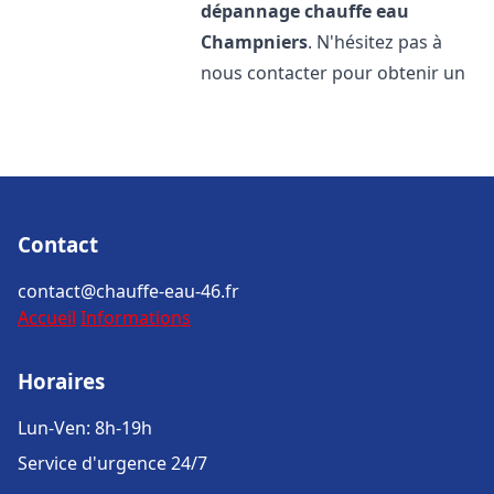
dépannage chauffe eau
Champniers
. N'hésitez pas à
nous contacter pour obtenir un
Contact
contact@chauffe-eau-46.fr
Accueil
Informations
Horaires
Lun-Ven: 8h-19h
Service d'urgence 24/7