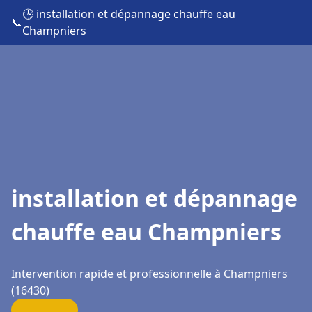
🕒 installation et dépannage chauffe eau
📞
Champniers
installation et dépannage
chauffe eau Champniers
Intervention rapide et professionnelle à Champniers
(16430)